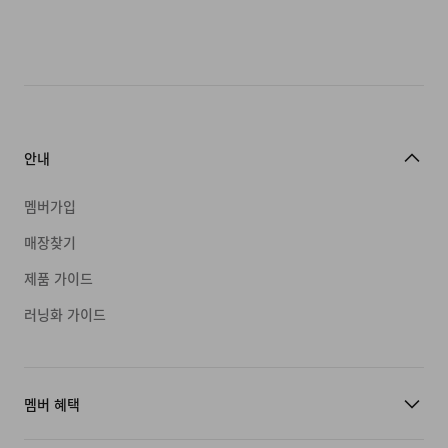
안내
멤버가입
매장찾기
제품 가이드
러닝화 가이드
멤버 혜택