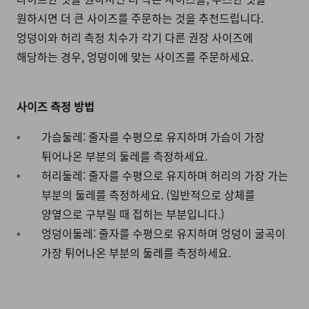
원하시면 더 큰 사이즈를 주문하는 것을 추천드립니다.
엉덩이와 허리 측정 치수가 각기 다른 권장 사이즈에
해당하는 경우, 엉덩이에 맞는 사이즈를 주문하세요.
사이즈 측정 방법
가슴둘레: 줄자를 수평으로 유지하며 가슴이 가장
튀어나온 부분의 둘레를 측정하세요.
허리둘레: 줄자를 수평으로 유지하며 허리의 가장 가는
부분의 둘레를 측정하세요. (일반적으로 상체를
양옆으로 구부릴 때 접히는 부분입니다.)
엉덩이둘레: 줄자를 수평으로 유지하며 엉덩이 굴곡이
가장 튀어나온 부분의 둘레를 측정하세요.