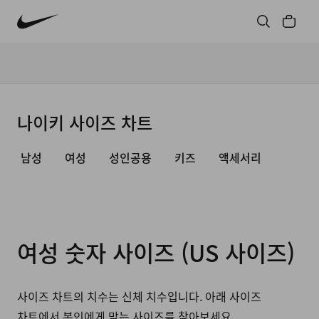
나이키 사이즈 차트
남성
여성
성인공용
키즈
액세서리
여성 숫자 사이즈 (US 사이즈)
사이즈 차트의 치수는 신체 치수입니다. 아래 사이즈
차트에서 본인에게 맞는 사이즈를 찾아보세요.