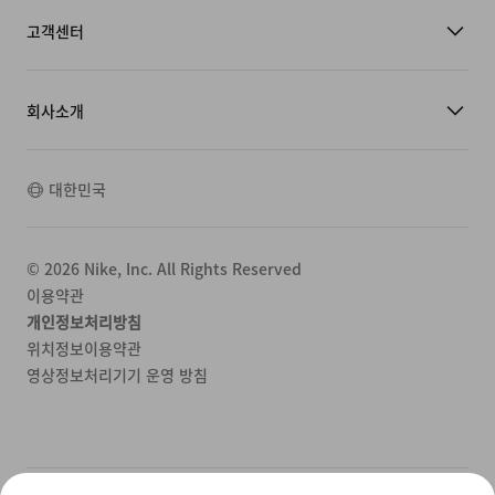
고객센터
회사소개
대한민국
©
2026
Nike, Inc. All Rights Reserved
이용약관
개인정보처리방침
위치정보이용약관
영상정보처리기기 운영 방침