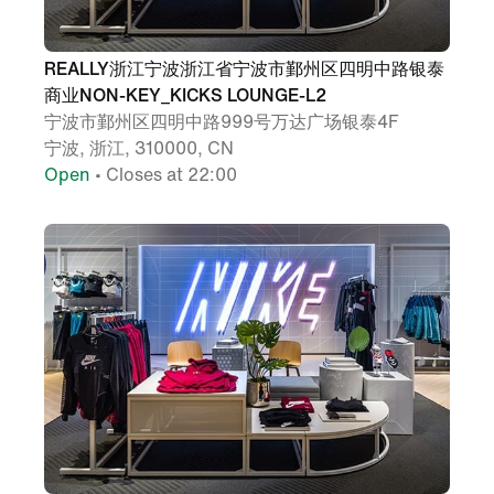
REALLY浙江宁波浙江省宁波市鄞州区四明中路银泰
商业NON-KEY_KICKS LOUNGE-L2
宁波市鄞州区四明中路999号万达广场银泰4F
宁波, 浙江, 310000, CN
Open
• Closes at 22:00