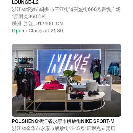
LOUNGE-L2
浙江省绍兴市嵊州市三江街道兴盛街666号吾悦广场
1层耐克360专柜
嵊州, 浙江, 312400, CN
Open
• Closes at 21:30
POUSHENG浙江省永康市解放街NIKE SPORT-M
浙江省金华市永康市解放街11-15号1层耐克专卖店