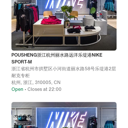
POUSHENG浙江杭州丽水路远洋乐堤港NIKE
SPORT-M
浙江省杭州市拱墅区小河街道丽水路58号乐堤港2层
耐克专柜
杭州, 浙江, 310005, CN
Open
• Closes at 22:00