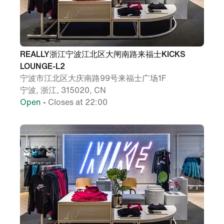
REALLY浙江宁波江北区大闸南路来福士KICKS
LOUNGE-L2
宁波市江北区大庆南路99号来福士广场1F
宁波, 浙江, 315020, CN
Open
• Closes at 22:00