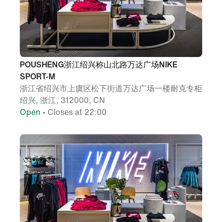
POUSHENG浙江绍兴称山北路万达广场NIKE
SPORT-M
浙江省绍兴市上虞区松下街道万达广场一楼耐克专柜
绍兴, 浙江, 312000, CN
Open
• Closes at 22:00