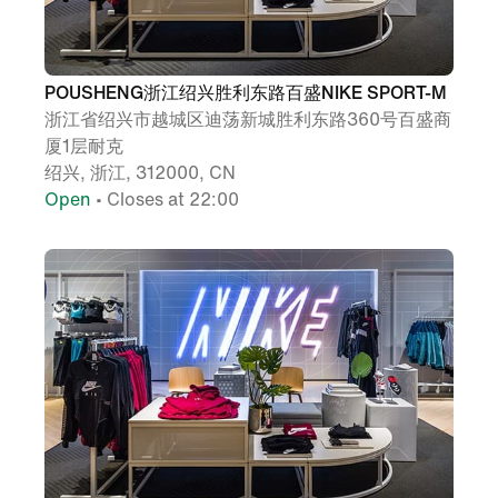
POUSHENG浙江绍兴胜利东路百盛NIKE SPORT-M
浙江省绍兴市越城区迪荡新城胜利东路360号百盛商
厦1层耐克
绍兴, 浙江, 312000, CN
Open
• Closes at 22:00