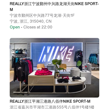
REALLY浙江宁波鄞州中兴路龙湖天街NIKE SPORT-
M
宁波市鄞州区中兴路77号龙湖·天街1F
宁波, 浙江, 315040, CN
Open
• Closes at 22:00
REALLY浙江平湖三港路八佰伴NIKE SPORT-M
浙江省嘉兴市平湖市三港路555号八佰伴1号楼1楼