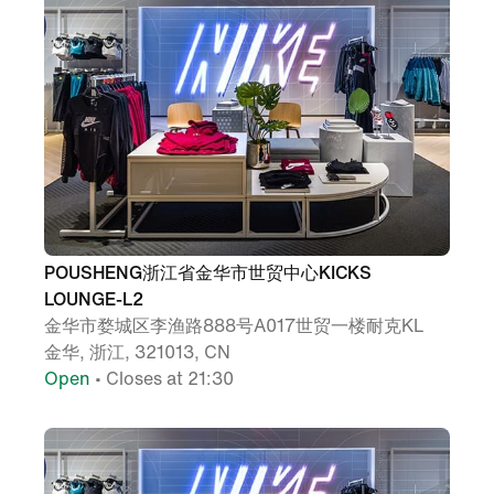
POUSHENG浙江省金华市世贸中心KICKS
LOUNGE-L2
金华市婺城区李渔路888号A017世贸一楼耐克KL
金华, 浙江, 321013, CN
Open
• Closes at 21:30