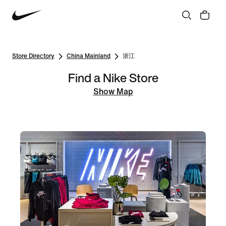
Store Directory
China Mainland
浙江
Find a Nike Store
Show Map