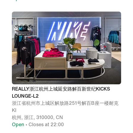
REALLY浙江杭州上城延安路解百新世纪KICKS
LOUNGE-L2
浙江省杭州市上城区解放路251号解百B座一楼耐克
Kl
杭州, 浙江, 310000, CN
Open
• Closes at 22:00