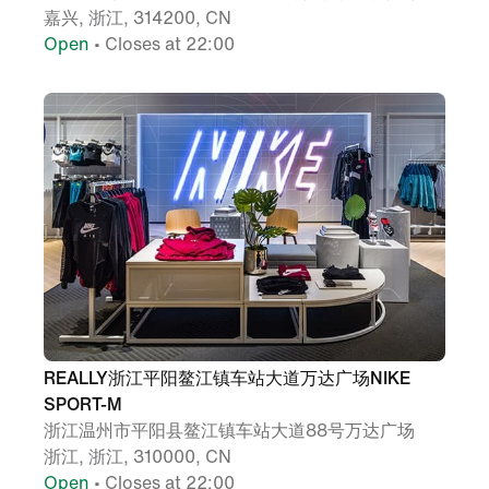
嘉兴, 浙江, 314200, CN
Open
• Closes at 22:00
REALLY浙江平阳鳌江镇车站大道万达广场NIKE
SPORT-M
浙江温州市平阳县鳌江镇车站大道88号万达广场
浙江, 浙江, 310000, CN
Open
• Closes at 22:00