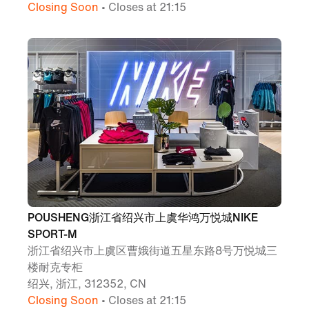
Closing Soon
• Closes at 21:15
POUSHENG浙江省绍兴市上虞华鸿万悦城NIKE
SPORT-M
浙江省绍兴市上虞区曹娥街道五星东路8号万悦城三
楼耐克专柜
绍兴, 浙江, 312352, CN
Closing Soon
• Closes at 21:15