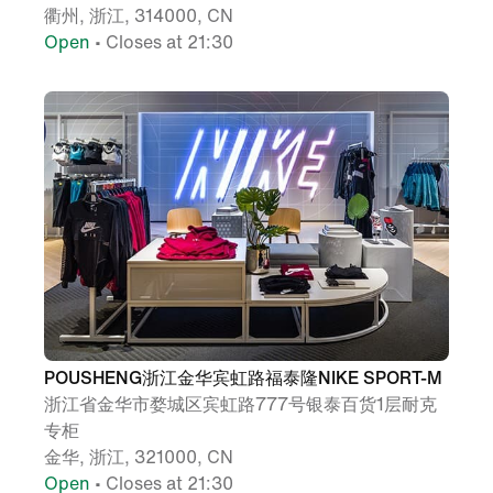
衢州, 浙江, 314000, CN
Open
• Closes at 21:30
POUSHENG浙江金华宾虹路福泰隆NIKE SPORT-M
浙江省金华市婺城区宾虹路777号银泰百货1层耐克
专柜
金华, 浙江, 321000, CN
Open
• Closes at 21:30