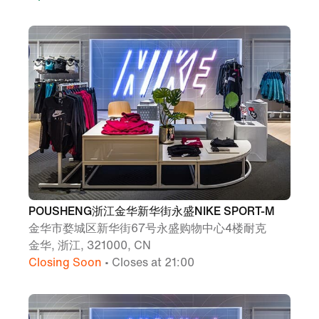
POUSHENG浙江金华新华街永盛NIKE SPORT-M
金华市婺城区新华街67号永盛购物中心4楼耐克
金华, 浙江, 321000, CN
Closing Soon
• Closes at 21:00