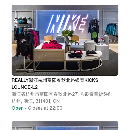
REALLY浙江杭州富阳春秋北路银泰KICKS
LOUNGE-L2
浙江省杭州市富阳区春秋北路271号银泰百货5楼
杭州, 浙江, 311401, CN
Open
• Closes at 22:00