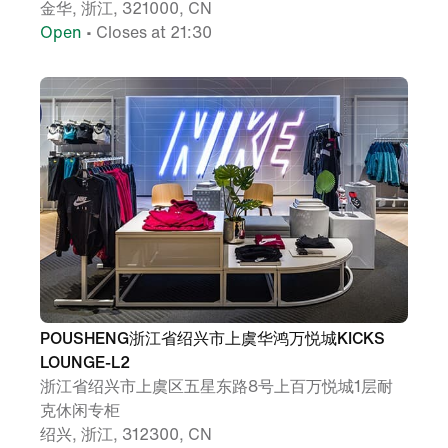
金华, 浙江, 321000, CN
Open
• Closes at 21:30
POUSHENG浙江省绍兴市上虞华鸿万悦城KICKS
LOUNGE-L2
浙江省绍兴市上虞区五星东路8号上百万悦城1层耐
克休闲专柜
绍兴, 浙江, 312300, CN