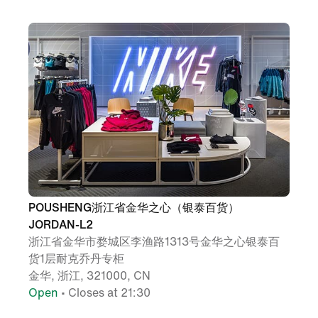
POUSHENG浙江省金华之心（银泰百货）
JORDAN-L2
浙江省金华市婺城区李渔路1313号金华之心银泰百
货1层耐克乔丹专柜
金华, 浙江, 321000, CN
Open
• Closes at 21:30