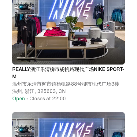
REALLY浙江乐清柳市杨帆路现代广场NIKE SPORT-
M
温州市乐清市柳市镇杨帆路88号柳市现代广场3楼
温州, 浙江, 325603, CN
Open
• Closes at 22:00