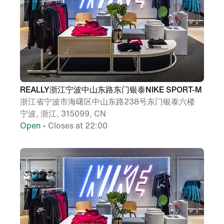
REALLY浙江宁波中山东路东门银泰NIKE SPORT-M
浙江省宁波市海曙区中山东路238号东门银泰六楼
宁波, 浙江, 315099, CN
Open
• Closes at 22:00