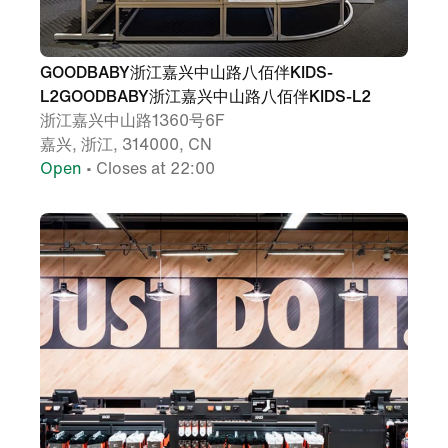
GOODBABY浙江嘉兴中山路八佰伴KIDS-
L2GOODBABY浙江嘉兴中山路八佰伴KIDS-L2
浙江嘉兴中山路1360号6F
嘉兴, 浙江, 314000, CN
Open
• Closes at 22:00