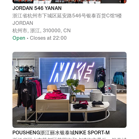
JORDAN 546 YANAN
浙江省杭州市下城区延安路546号银泰百货C馆1楼
JORDAN
杭州市, 浙江, 310000, CN
Open
• Closes at 22:00
POUSHENG浙江丽水银泰城NIKE SPORT-M