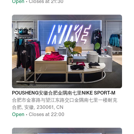
Open
• Closes at 21:30
POUSHENG安徽合肥金隅南七里NIKE SPORT-M
合肥市金寨路与望江东路交口金隅南七里一楼耐克
合肥, 安徽, 230061, CN
Open
• Closes at 22:00