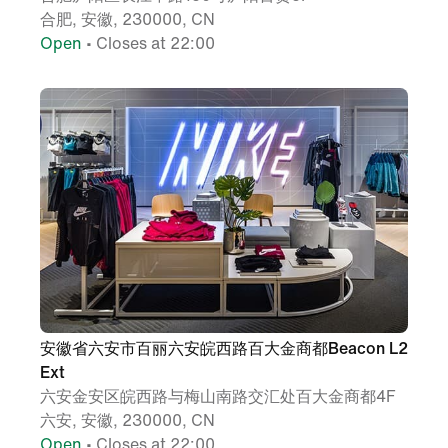
合肥, 安徽, 230000, CN
Open
• Closes at 22:00
安徽省六安市百丽六安皖西路百大金商都Beacon L2
Ext
六安金安区皖西路与梅山南路交汇处百大金商都4F
六安, 安徽, 230000, CN
Open
• Closes at 22:00