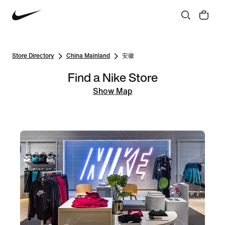
Store Directory
China Mainland
安徽
Find a Nike Store
Show Map