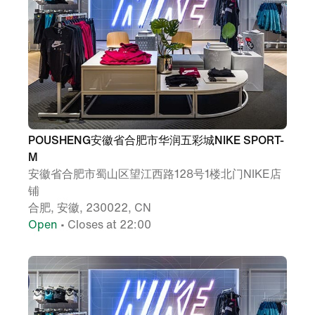
POUSHENG安徽省合肥市华润五彩城NIKE SPORT-
M
安徽省合肥市蜀山区望江西路128号1楼北门NIKE店
铺
合肥, 安徽, 230022, CN
Open
• Closes at 22:00