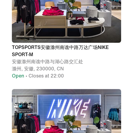
TOPSPORTS安徽滁州南谯中路万达广场NIKE
SPORT-M
安徽滁州南谯中路与湖心路交汇处
滁州, 安徽, 230000, CN
Open
• Closes at 22:00