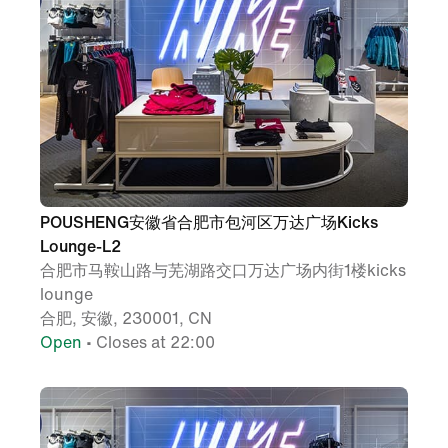
POUSHENG安徽省合肥市包河区万达广场Kicks
Lounge-L2
合肥市马鞍山路与芜湖路交口万达广场内街1楼kicks
lounge
合肥, 安徽, 230001, CN
Open
• Closes at 22:00