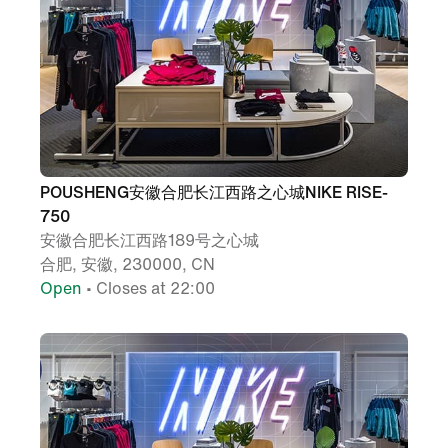
POUSHENG安徽合肥长江西路之心城NIKE RISE-
750
安徽合肥长江西路189号之心城
合肥, 安徽, 230000, CN
Open
• Closes at 22:00