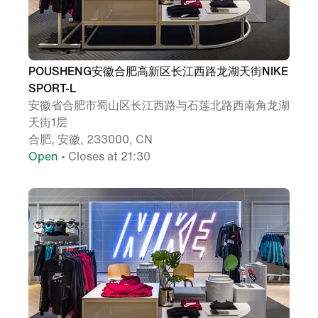
POUSHENG安徽合肥高新区长江西路龙湖天街NIKE
SPORT-L
安徽省合肥市蜀山区长江西路与石莲北路西南角龙湖
天街1层
合肥, 安徽, 233000, CN
Open
• Closes at 21:30