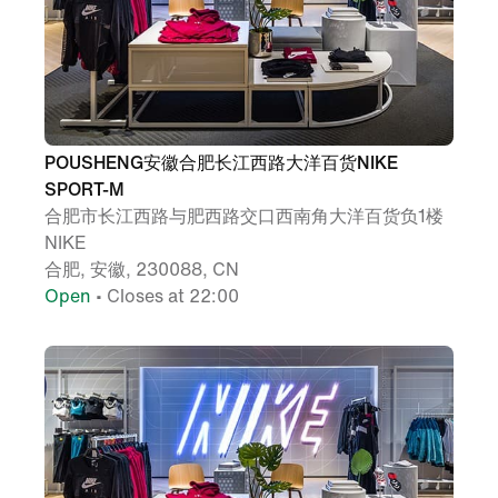
POUSHENG安徽合肥长江西路大洋百货NIKE
SPORT-M
合肥市长江西路与肥西路交口西南角大洋百货负1楼
NIKE
合肥, 安徽, 230088, CN
Open
• Closes at 22:00