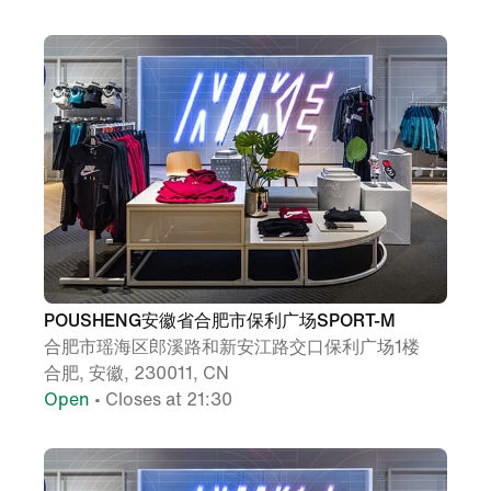
POUSHENG安徽省合肥市保利广场SPORT-M
合肥市瑶海区郎溪路和新安江路交口保利广场1楼
合肥, 安徽, 230011, CN
Open
• Closes at 21:30