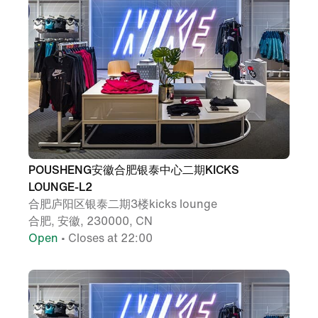
POUSHENG安徽合肥银泰中心二期KICKS
LOUNGE-L2
合肥庐阳区银泰二期3楼kicks lounge
合肥, 安徽, 230000, CN
Open
• Closes at 22:00