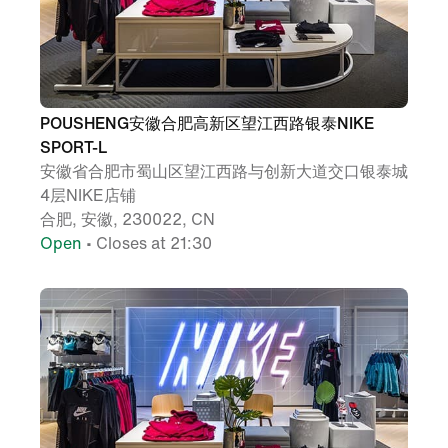
POUSHENG安徽合肥高新区望江西路银泰NIKE
SPORT-L
安徽省合肥市蜀山区望江西路与创新大道交口银泰城
4层NIKE店铺
合肥, 安徽, 230022, CN
Open
• Closes at 21:30