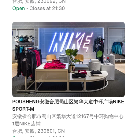
合肥, 安徽, 230092, CN
Open
• Closes at 21:30
POUSHENG安徽合肥蜀山区繁华大道中环广场NIKE
SPORT-M
安徽省合肥市蜀山区繁华大道12167号中环购物中心
1层NIKE店铺
合肥, 安徽, 230601, CN