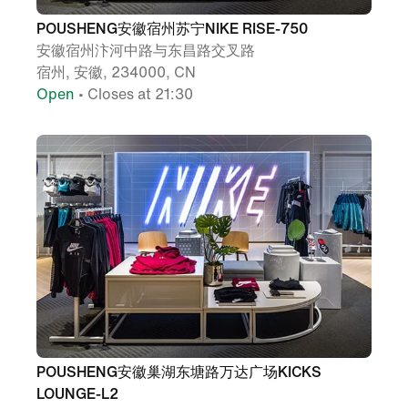
POUSHENG安徽宿州苏宁NIKE RISE-750
安徽宿州汴河中路与东昌路交叉路
宿州, 安徽, 234000, CN
Open
• Closes at 21:30
POUSHENG安徽巢湖东塘路万达广场KICKS
LOUNGE-L2