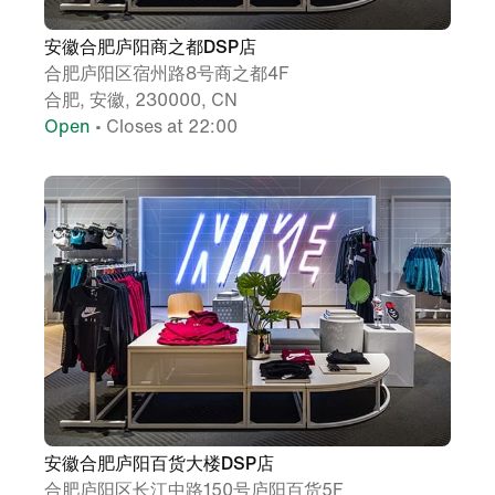
安徽合肥庐阳商之都DSP店
合肥庐阳区宿州路8号商之都4F
合肥, 安徽, 230000, CN
Open
• Closes at 22:00
安徽合肥庐阳百货大楼DSP店
合肥庐阳区长江中路150号庐阳百货5F