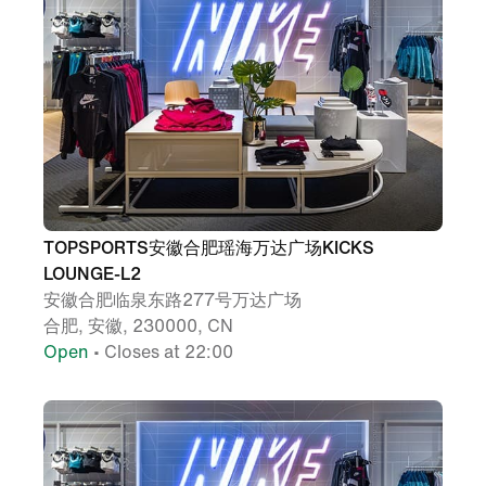
TOPSPORTS安徽合肥瑶海万达广场KICKS
LOUNGE-L2
安徽合肥临泉东路277号万达广场
合肥, 安徽, 230000, CN
Open
• Closes at 22:00