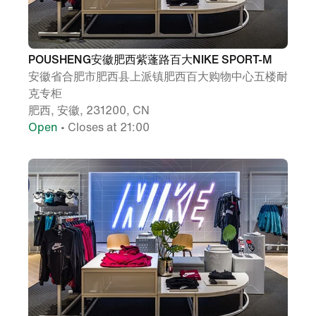
POUSHENG安徽肥西紫蓬路百大NIKE SPORT-M
安徽省合肥市肥西县上派镇肥西百大购物中心五楼耐
克专柜
肥西, 安徽, 231200, CN
Open
• Closes at 21:00