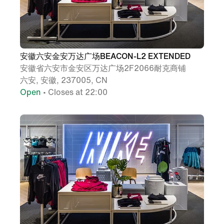
安徽六安金安万达广场BEACON-L2 EXTENDED
安徽省六安市金安区万达广场2F2066耐克商铺
六安, 安徽, 237005, CN
Open
• Closes at 22:00