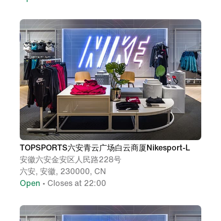
TOPSPORTS六安青云广场白云商厦Nikesport-L
安徽六安金安区人民路228号
六安, 安徽, 230000, CN
Open
• Closes at 22:00