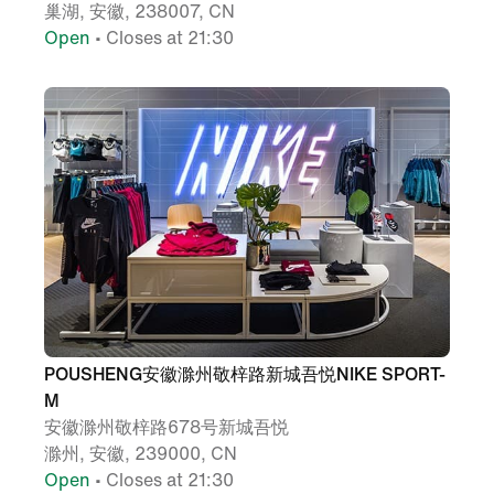
巢湖, 安徽, 238007, CN
Open
• Closes at 21:30
POUSHENG安徽滁州敬梓路新城吾悦NIKE SPORT-
M
安徽滁州敬梓路678号新城吾悦
滁州, 安徽, 239000, CN
Open
• Closes at 21:30