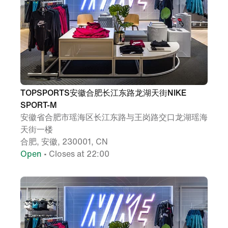
TOPSPORTS安徽合肥长江东路龙湖天街NIKE
SPORT-M
安徽省合肥市瑶海区长江东路与王岗路交口龙湖瑶海
天街一楼
合肥, 安徽, 230001, CN
Open
• Closes at 22:00