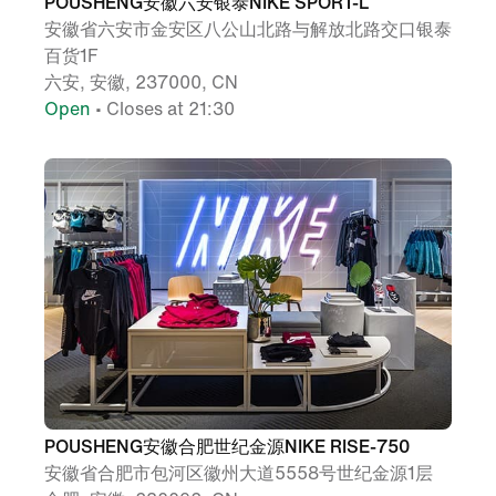
POUSHENG安徽六安银泰NIKE SPORT-L
安徽省六安市金安区八公山北路与解放北路交口银泰
百货1F
六安, 安徽, 237000, CN
Open
• Closes at 21:30
POUSHENG安徽合肥世纪金源NIKE RISE-750
安徽省合肥市包河区徽州大道5558号世纪金源1层