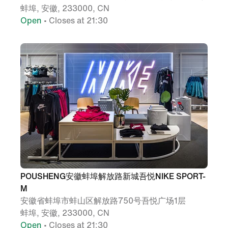
蚌埠, 安徽, 233000, CN
Open
• Closes at 21:30
POUSHENG安徽蚌埠解放路新城吾悦NIKE SPORT-
M
安徽省蚌埠市蚌山区解放路750号吾悦广场1层
蚌埠, 安徽, 233000, CN
Open
• Closes at 21:30