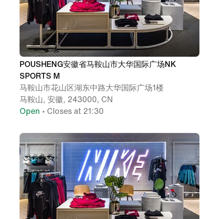
POUSHENG安徽省马鞍山市大华国际广场NK
SPORTS M
马鞍山市花山区湖东中路大华国际广场1楼
马鞍山, 安徽, 243000, CN
Open
• Closes at 21:30