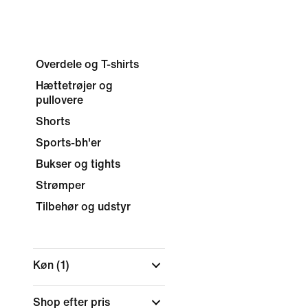
Overdele og T-shirts
Hættetrøjer og
pullovere
Shorts
Sports-bh'er
Bukser og tights
Strømper
Tilbehør og udstyr
Køn
(1)
Shop efter pris