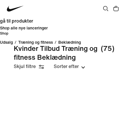
gå til produkter
Shop alle nye lanceringer
Shop
Udsalg
/
Træning og fitness
/
Beklædning
Kvinder Tilbud Træning og
(75)
fitness Beklædning
Skjul filtre
Sorter efter