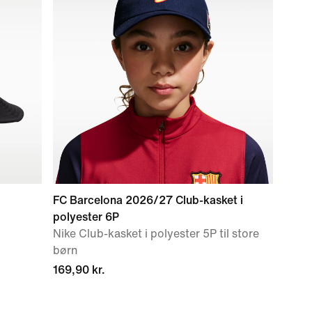
FC Barcelona 2026/27 Club-kasket i
polyester 6P
Nike Club-kasket i polyester 5P til store
børn
169,90 kr.