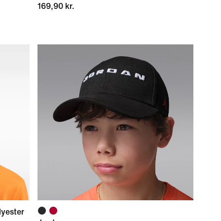
169,90 kr.
lyester