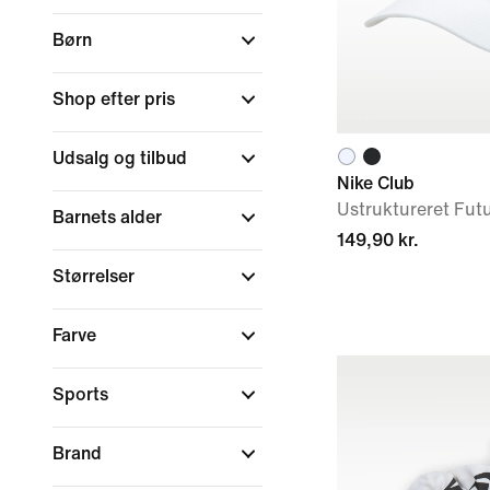
Børn
Shop efter pris
Udsalg og tilbud
Nike Club
Ustruktureret Futu
Barnets alder
149,90 kr.
Størrelser
Farve
Sports
Brand