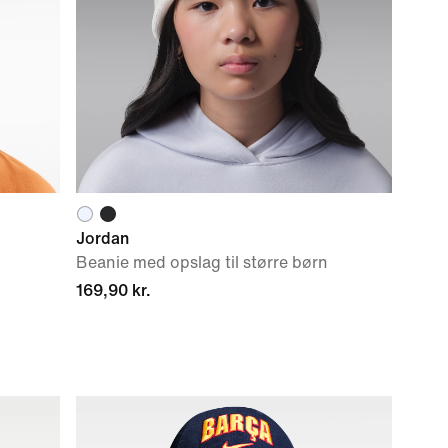
Jordan
Beanie med opslag til større børn
169,90 kr.