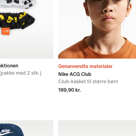
ektionen
Genanvendte materialer
pakke med 2 stk.)
Nike ACG Club
Club-kasket til større børn
199,90 kr.