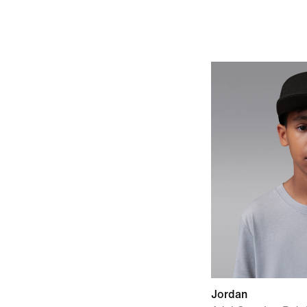
Jordan