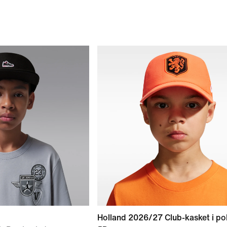
Holland 2026/27 Club-kasket i po