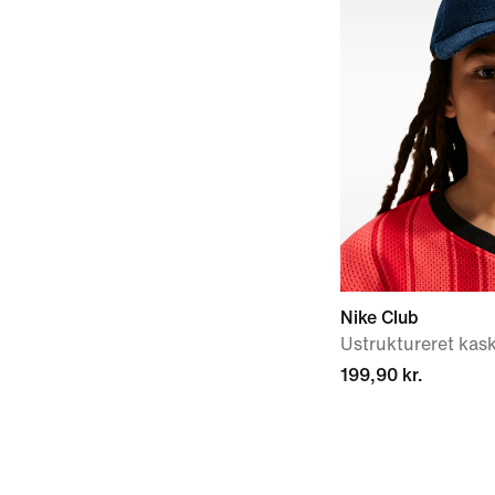
Nike Club
Ustruktureret kask
199,90 kr.