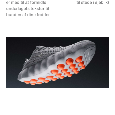
er med til at formidle
til stede i øjeblikket.
underlagets tekstur til
bunden af dine fødder.