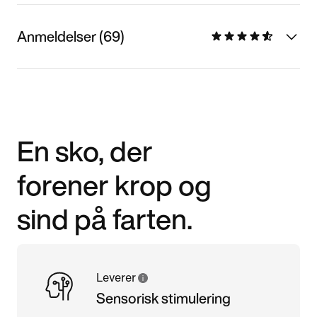
Anmeldelser (69)
En sko, der
forener krop og
sind på farten.
Leverer
Sensorisk stimulering