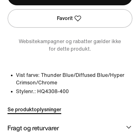
Favorit
Websitekampagner og rabatter gælder ikke
for dette produkt.
Vist farve:
Thunder Blue/Diffused Blue/Hyper
Crimson/Chrome
Stylenr.:
HQ4308-400
Se produktoplysninger
Fragt og returvarer