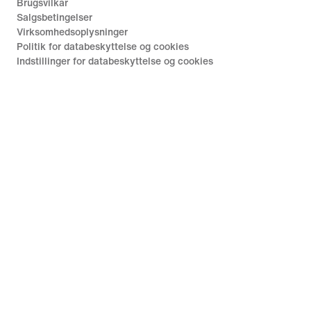
Brugsvilkår
Salgsbetingelser
Virksomhedsoplysninger
Politik for databeskyttelse og cookies
Indstillinger for databeskyttelse og cookies