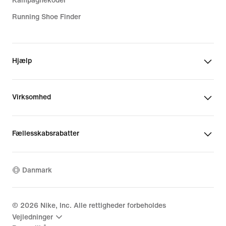
Kampagnekoder
Running Shoe Finder
Hjælp
Virksomhed
Fællesskabsrabatter
Danmark
©
2026
Nike, Inc. Alle rettigheder forbeholdes
Vejledninger