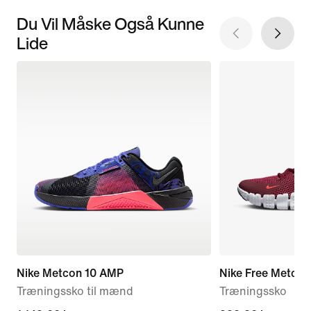
Du Vil Måske Også Kunne
Lide
Nike Metcon 10 AMP
Nike Free Metcon
Træningssko til mænd
Træningssko