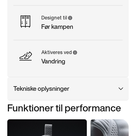
Designet til
Før kampen
Aktiveres ved
Vandring
Tekniske oplysninger
Funktioner til performance