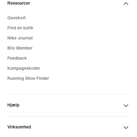
Ressourcer
Gavekort
Find en butik
Nike Journal
Bliv Member
Feedback
Kampagnekoder
Running Shoe Finder
Hjælp
Virksomhed