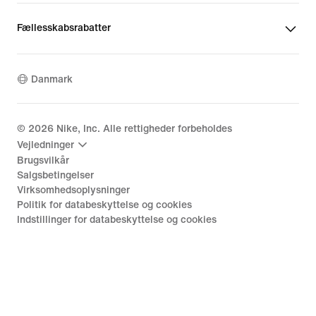
Fællesskabsrabatter
Danmark
©
2026
Nike, Inc. Alle rettigheder forbeholdes
Vejledninger
Brugsvilkår
Salgsbetingelser
Virksomhedsoplysninger
Politik for databeskyttelse og cookies
Indstillinger for databeskyttelse og cookies