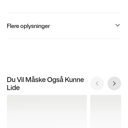
Flere oplysninger
Du Vil Måske Også Kunne
Lide