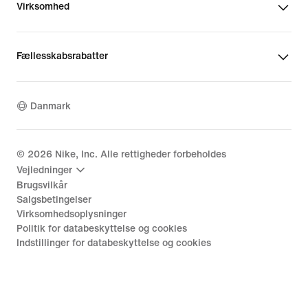
Virksomhed
Fællesskabsrabatter
Danmark
©
2026
Nike, Inc. Alle rettigheder forbeholdes
Vejledninger
Brugsvilkår
Salgsbetingelser
Virksomhedsoplysninger
Politik for databeskyttelse og cookies
Indstillinger for databeskyttelse og cookies