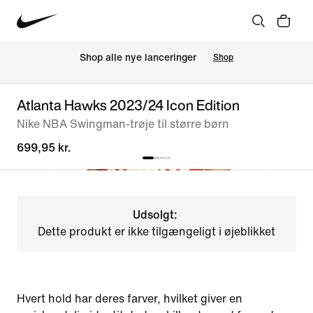
Shop alle nye lanceringer
Shop
Atlanta Hawks 2023/24 Icon Edition
Nike NBA Swingman-trøje til større børn
699,95 kr.
Udsolgt:
Dette produkt er ikke tilgængeligt i øjeblikket
Hvert hold har deres farver, hvilket giver en