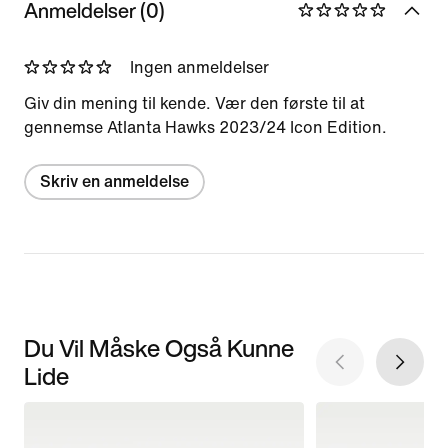
Anmeldelser (0)
Ingen anmeldelser
Giv din mening til kende. Vær den første til at
gennemse Atlanta Hawks 2023/24 Icon Edition.
Skriv en anmeldelse
Du Vil Måske Også Kunne
Lide