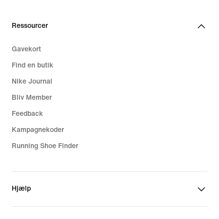
Ressourcer
Gavekort
Find en butik
Nike Journal
Bliv Member
Feedback
Kampagnekoder
Running Shoe Finder
Hjælp