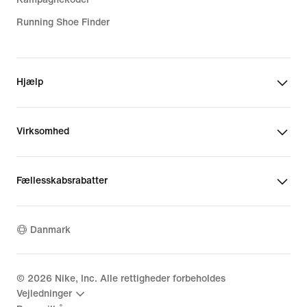
Running Shoe Finder
Hjælp
Virksomhed
Fællesskabsrabatter
Danmark
©
2026
Nike, Inc. Alle rettigheder forbeholdes
Vejledninger