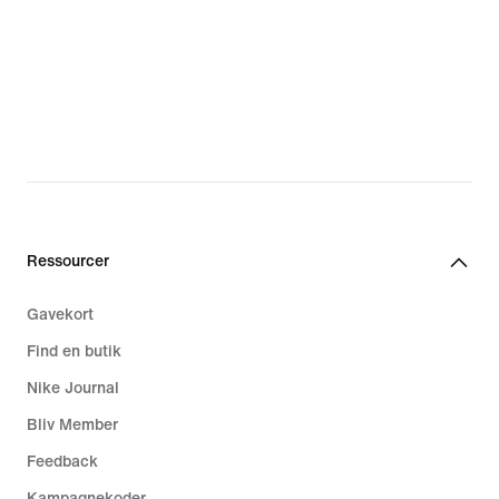
Ressourcer
Gavekort
Find en butik
Nike Journal
Bliv Member
Feedback
Kampagnekoder