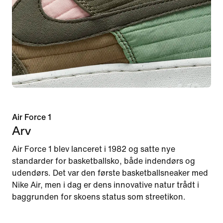
Air Force 1
Arv
Air Force 1 blev lanceret i 1982 og satte nye
standarder for basketballsko, både indendørs og
udendørs. Det var den første basketballsneaker med
Nike Air, men i dag er dens innovative natur trådt i
baggrunden for skoens status som streetikon.