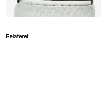
Relateret