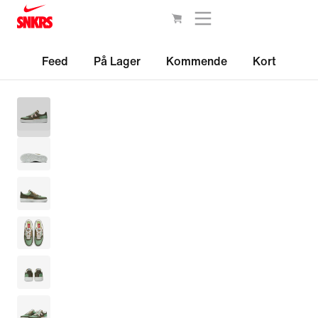
Feed
På Lager
Kommende
Kort