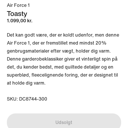
Air Force 1
Toasty
1.099,00 kr.
Det kan godt være, der er koldt udenfor, men denne 
Air Force 1, der er fremstillet med mindst 20% 
genbrugsmaterialer efter vægt, holder dig varm. 
Denne garderobeklassiker giver et vinterligt spin på 
det, du kender bedst, med quiltede detaljer og en 
superblød, fleecelignende foring, der er designet til 
at holde dig varm.

SKU: DC8744-300
Udsolgt