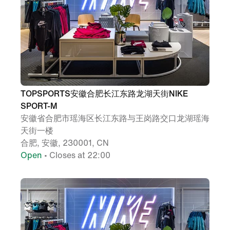
TOPSPORTS安徽合肥长江东路龙湖天街NIKE
SPORT-M
安徽省合肥市瑶海区长江东路与王岗路交口龙湖瑶海
天街一楼
合肥, 安徽, 230001, CN
Open
• Closes at 22:00