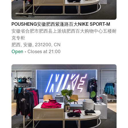
POUSHENG安徽肥西紫蓬路百大NIKE SPORT-M
安徽省合肥市肥西县上派镇肥西百大购物中心五楼耐
克专柜
肥西, 安徽, 231200, CN
Open
• Closes at 21:00