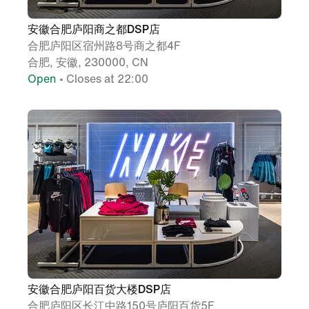
安徽合肥庐阳商之都DSP店
合肥庐阳区宿州路8号商之都4F
合肥, 安徽, 230000, CN
Open
• Closes at 22:00
安徽合肥庐阳百货大楼DSP店
合肥庐阳区长江中路150号庐阳百货5F