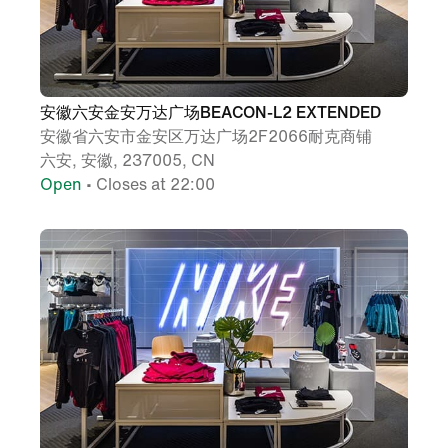
安徽六安金安万达广场BEACON-L2 EXTENDED
安徽省六安市金安区万达广场2F2066耐克商铺
六安, 安徽, 237005, CN
Open
• Closes at 22:00