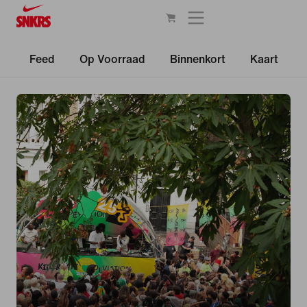
Feed
Op Voorraad
Binnenkort
Kaart