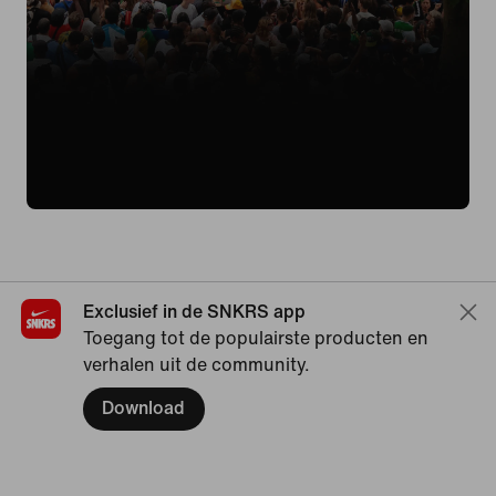
Exclusief in de SNKRS app
Toegang tot de populairste producten en
verhalen uit de community.
Download