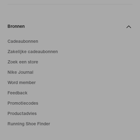
Bronnen
Cadeaubonnen
Zakelijke cadeaubonnen
Zoek een store
Nike Journal
Word member
Feedback
Promotiecodes
Productadvies
Running Shoe Finder