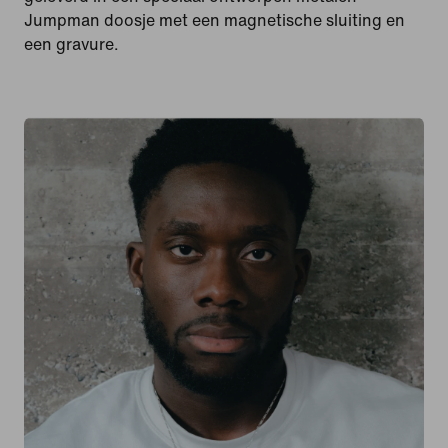
Jumpman doosje met een magnetische sluiting en
een gravure.