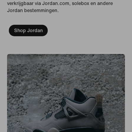
verkrijgbaar via Jordan.com, solebox en andere
Jordan bestemmingen.
Shop Jordan