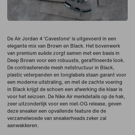
De Air Jordan 4 'Cavestone' is uitgevoerd in een
elegante mix van Brown en Black. Het bovenwerk
van premium suède zorgt samen met een basis in
Deep Brown voor een robuuste, geraffineerde look.
De contrasterende mesh netstructuur in Black,
plastic veterpanden en tonglabels staan garant voor
een moderne uitstraling, en met de zachte voering
in Black krijgt de schoen een afwerking die klaar is
voor het seizoen. De Nike Air merkdetails op de hak,
zeer uitzonderlijk voor een niet-OG release, geven
deze sneaker een opvallende feature die de
verzamelwoede van sneakerheads zeker zal
aanwakkeren.