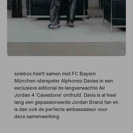
solebox heeft samen met FC Bayern
München-sterspeler Alphonso Davies in een
exclusieve editorial de langverwachte Air
Jordan 4 'Cavestone' onthuld. Davis is al heel
lang een gepassioneerde Jordan Brand fan en
is dan ook de perfecte ambassadeur voor
deze samenwerking.