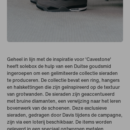
Geheel in lijn met de inspiratie voor 'Cavestone'
heeft solebox de hulp van een Duitse goudsmid
ingeroepen om een gelimiteerde collectie sieraden
te produceren. De collectie bevat een ring, hangers
en halskettingen die zijn geïnspireerd op de textuur
van grotwanden. De sieraden zijn geaccentueerd
met bruine diamanten, een verwijzing naar het leren
bovenwerk van de schoenen. Deze exclusieve
sieraden, gedragen door Davis tijdens de campagne,
zijn via een loterij beschikbaar. De items worden
geleverd in een speciaal ontworpen metalen