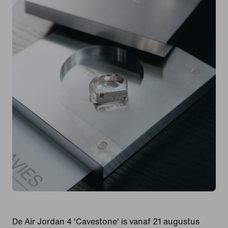
De Air Jordan 4 'Cavestone' is vanaf 21 augustus