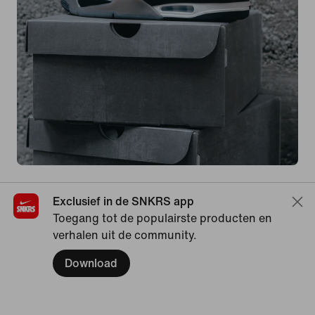
Exclusief in de SNKRS app
Toegang tot de populairste producten en
verhalen uit de community.
Download