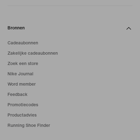
Bronnen
Cadeaubonnen
Zakelijke cadeaubonnen
Zoek een store
Nike Journal
Word member
Feedback
Promotiecodes
Productadvies
Running Shoe Finder