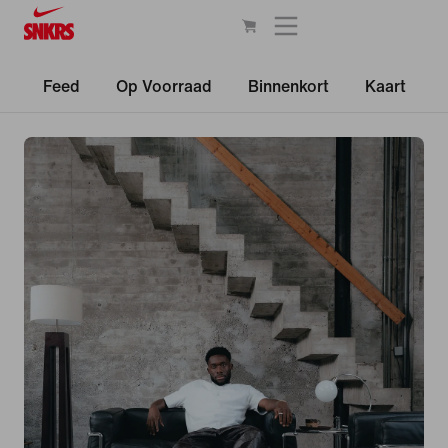
Feed
Op Voorraad
Binnenkort
Kaart