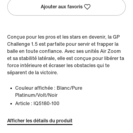
Ajouter aux favoris
Conçue pour les pros et les stars en devenir, la GP
Challenge 1.5 est parfaite pour servir et frapper la
balle en toute confiance. Avec ses unités Air Zoom
et sa stabilité latérale, elle est conçue pour libérer ta
force intérieure et écraser les obstacles qui te
séparent de la victoire.
Couleur affichée :
Blanc/Pure
Platinum/Volt/Noir
Article :
IQ5180-100
Afficher les détails du produit