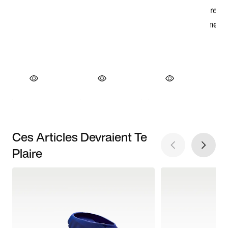
Ces Articles Devraient Te
Plaire