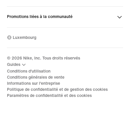
Promotions liées à la communauté
Luxembourg
©
2026
Nike, Inc. Tous droits réservés
Guides
Conditions d'utilisation
Conditions générales de vente
Informations sur l'entreprise
Politique de confidentialité et de gestion des cookies
Paramètres de confidentialité et des cookies