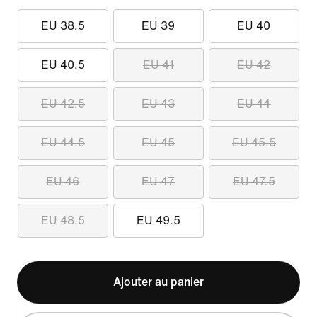
EU 38.5
EU 39
EU 40
EU 40.5
EU 41
EU 42
EU 42.5
EU 43
EU 44
EU 44.5
EU 45
EU 45.5
EU 46
EU 47
EU 47.5
EU 48.5
EU 49.5
Ajouter au panier