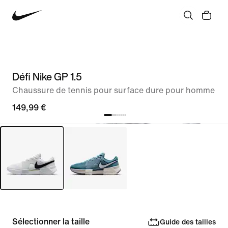
Défi Nike GP 1.5
Chaussure de tennis pour surface dure pour homme
149,99 €
Sélectionner la taille
Guide des tailles