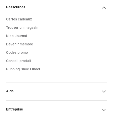
Ressources
Cartes cadeaux
Trouver un magasin
Nike Journal
Devenir membre
Codes promo
Conseil produit
Running Shoe Finder
Aide
Entreprise