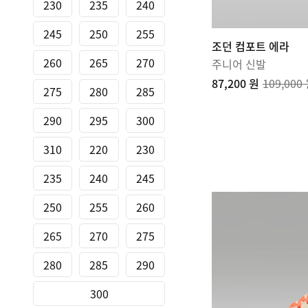
230
235
240
245
250
255
조던 컴포트 에라
260
265
270
주니어 신발
87,200 원
109,000
275
280
285
290
295
300
310
220
230
235
240
245
250
255
260
265
270
275
280
285
290
300