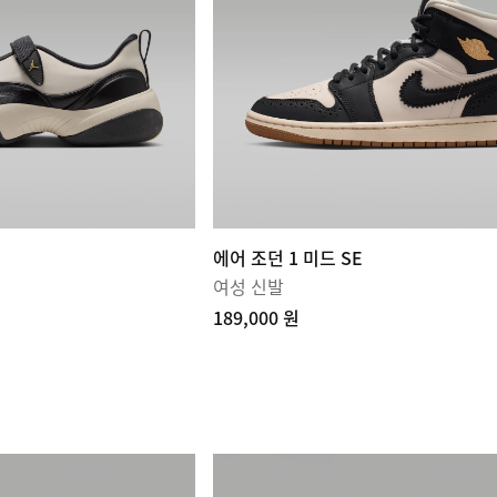
에어 조던 1 미드 SE
여성 신발
189,000 원