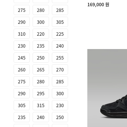
169,000 원
275
280
285
290
300
305
310
220
225
230
235
240
245
250
255
260
265
270
275
280
285
290
295
300
305
315
230
235
240
250