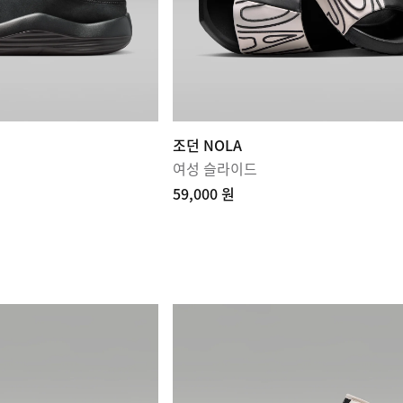
조던 NOLA
여성 슬라이드
59,000 원