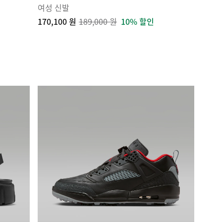
여성 신발
170,100 원
189,000 원
10% 할인