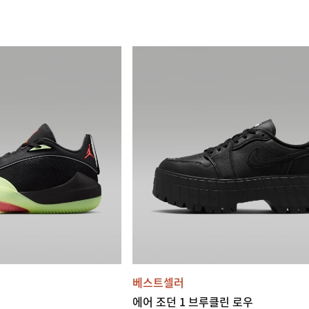
베스트셀러
에어 조던 1 브루클린 로우