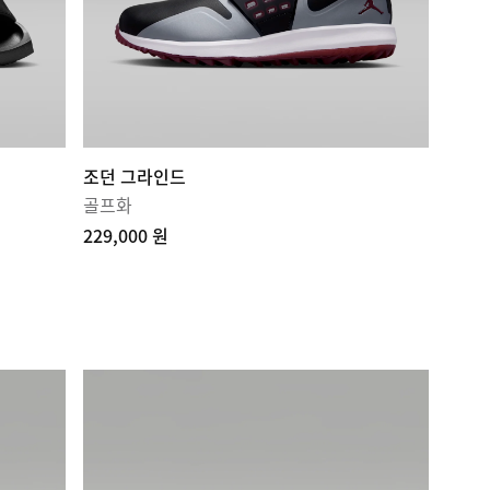
조던 그라인드
골프화
229,000 원