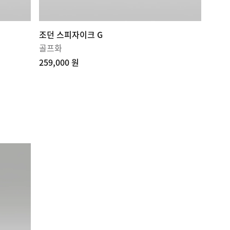
조던 스피자이크 G
골프화
259,000 원