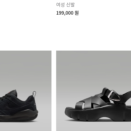
여성 신발
199,000 원