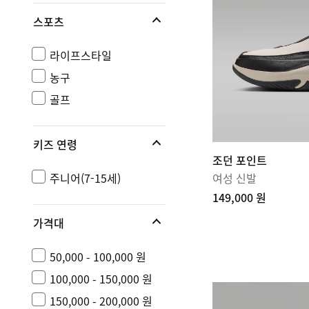
스포츠
라이프스타일
농구
골프
키즈 연령
조던 포인트
주니어(7-15세)
여성 신발
149,000 원
가격대
50,000 - 100,000 원
100,000 - 150,000 원
150,000 - 200,000 원