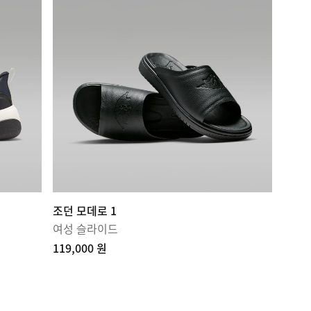
조던 모데로 1
여성 슬라이드
119,000 원