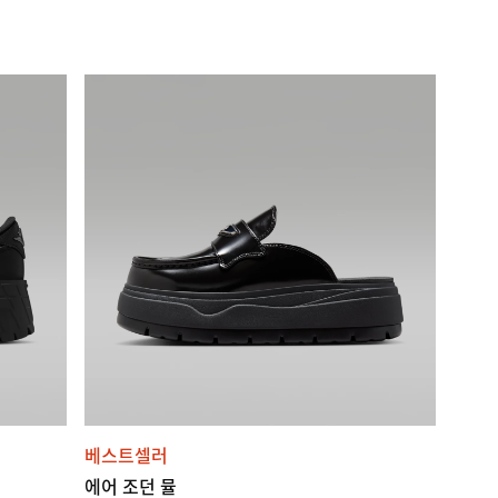
베스트셀러
에어 조던 뮬