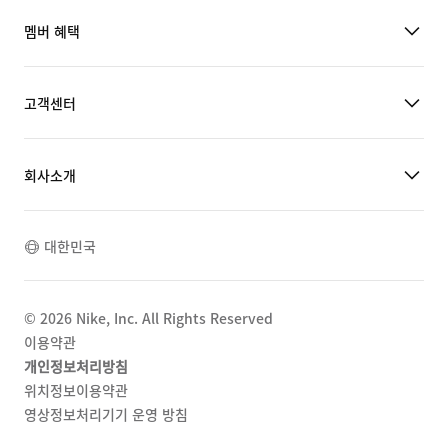
멤버 혜택
고객센터
회사소개
대한민국
©
2026
Nike, Inc. All Rights Reserved
이용약관
개인정보처리방침
위치정보이용약관
영상정보처리기기 운영 방침