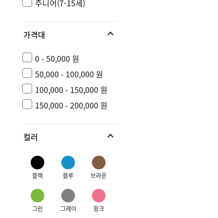
주니어(7-15세)
가격대
0 - 50,000 원
50,000 - 100,000 원
100,000 - 150,000 원
150,000 - 200,000 원
컬러
블랙
블루
브라운
그린
그레이
핑크