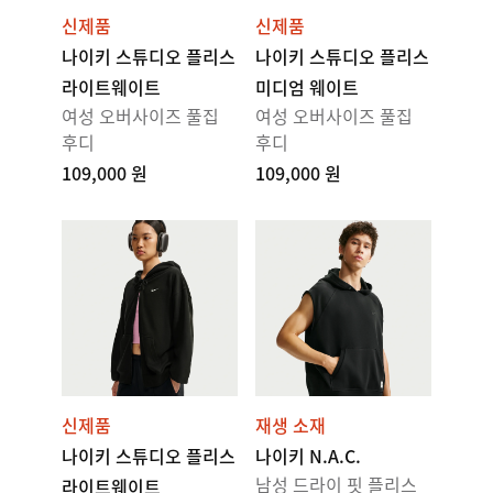
신제품
신제품
나이키 스튜디오 플리스
나이키 스튜디오 플리스
라이트웨이트
미디엄 웨이트
여성 오버사이즈 풀집
여성 오버사이즈 풀집
후디
후디
109,000 원
109,000 원
신제품
재생 소재
나이키 스튜디오 플리스
나이키 N.A.C.
남성 드라이 핏 플리스
라이트웨이트