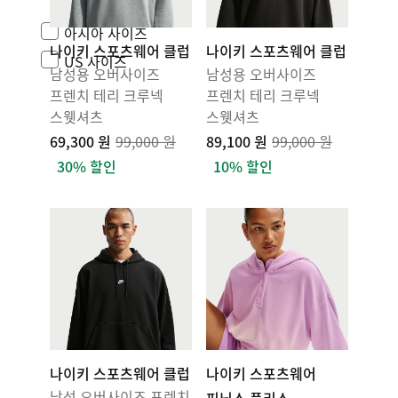
아시아 사이즈
나이키 스포츠웨어 클럽
나이키 스포츠웨어 클럽
US 사이즈
남성용 오버사이즈
남성용 오버사이즈
프렌치 테리 크루넥
프렌치 테리 크루넥
스웻셔츠
스웻셔츠
69,300 원
99,000 원
89,100 원
99,000 원
30% 할인
10% 할인
나이키 스포츠웨어 클럽
나이키 스포츠웨어
남성 오버사이즈 프렌치