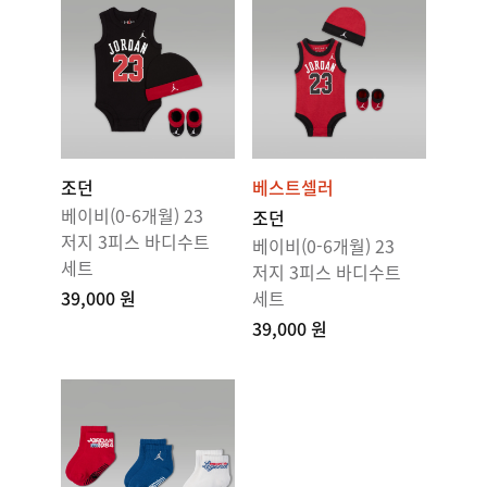
조던
베스트셀러
베이비(0-6개월) 23
조던
저지 3피스 바디수트
베이비(0-6개월) 23
세트
저지 3피스 바디수트
39,000 원
세트
39,000 원