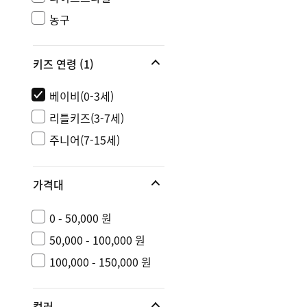
농구
키즈 연령
(1)
베이비(0-3세)
리틀키즈(3-7세)
주니어(7-15세)
가격대
0 - 50,000 원
50,000 - 100,000 원
100,000 - 150,000 원
컬러