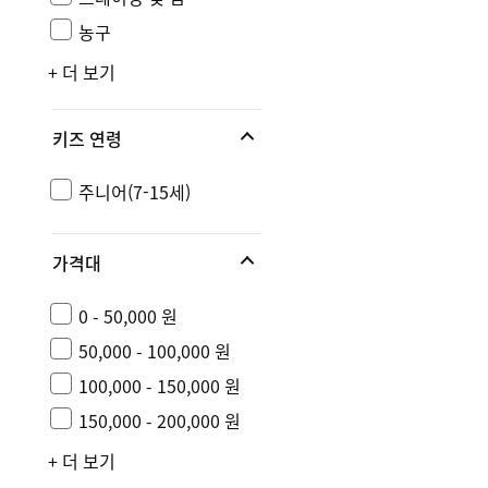
농구
+ 더 보기
키즈 연령
주니어(7-15세)
가격대
0 - 50,000 원
50,000 - 100,000 원
100,000 - 150,000 원
150,000 - 200,000 원
+ 더 보기