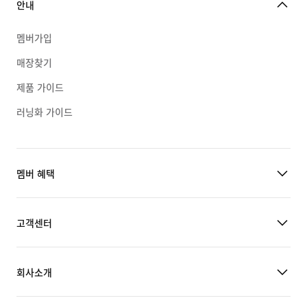
안내
멤버가입
매장찾기
제품 가이드
러닝화 가이드
멤버 혜택
고객센터
회사소개