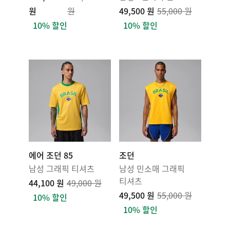
원
원
49,500 원
55,000 원
10% 할인
10% 할인
에어 조던 85
조던
남성 그래픽 티셔츠
남성 민소매 그래픽
티셔츠
44,100 원
49,000 원
49,500 원
55,000 원
10% 할인
10% 할인