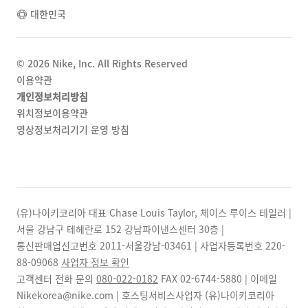
대한민국
©
2026
Nike, Inc. All Rights Reserved
이용약관
개인정보처리방침
위치정보이용약관
영상정보처리기기 운영 방침
(유)나이키코리아 대표 Chase Louis Taylor, 체이스 루이스 테일러 |
서울 강남구 테헤란로 152 강남파이낸스센터 30층 |
통신판매업신고번호 2011-서울강남-03461 | 사업자등록번호
220-
88-09068
사업자 정보 확인
고객센터 전화 문의
080-022-0182
FAX
02-6744-5880
| 이메일
Nikekorea@nike.com | 호스팅서비스사업자 (유)나이키코리아