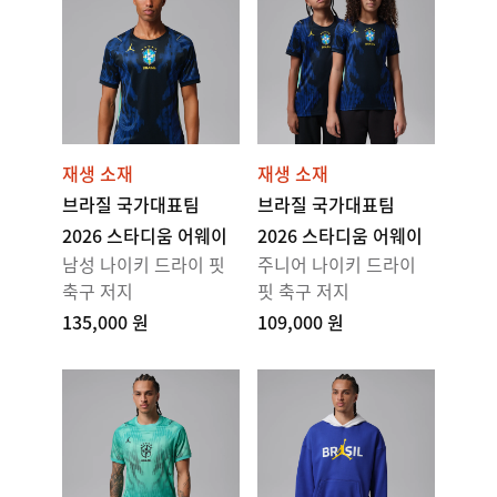
재생 소재
재생 소재
브라질 국가대표팀
브라질 국가대표팀
2026 스타디움 어웨이
2026 스타디움 어웨이
남성 나이키 드라이 핏
주니어 나이키 드라이
축구 저지
핏 축구 저지
135,000 원
109,000 원