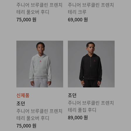
주니어 브루클린 프렌치
주니어 브루클린 프렌치
테리 풀오버 후디
테리 크루
75,000 원
69,000 원
신제품
조던
주니어 브루클린 프렌치
조던
테리 풀집 후디
주니어 브루클린 프렌치
89,000 원
테리 풀오버 후디
75,000 원