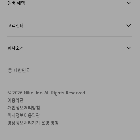
멤버 혜택
고객센터
회사소개
대한민국
©
2026
Nike, Inc. All Rights Reserved
이용약관
개인정보처리방침
위치정보이용약관
영상정보처리기기 운영 방침