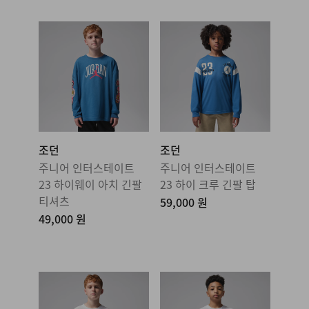
조던
조던
주니어 인터스테이트
주니어 인터스테이트
23 하이웨이 아치 긴팔
23 하이 크루 긴팔 탑
티셔츠
59,000 원
49,000 원