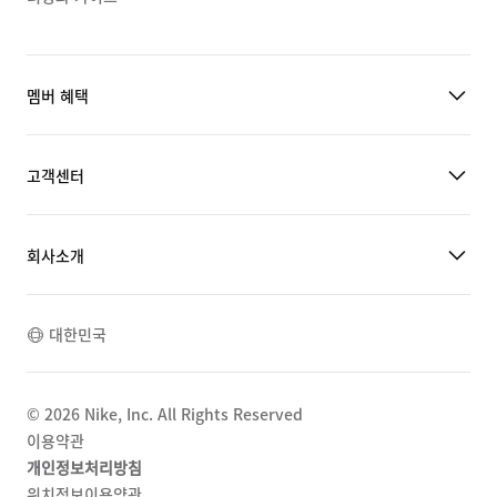
멤버 혜택
고객센터
회사소개
대한민국
©
2026
Nike, Inc. All Rights Reserved
이용약관
개인정보처리방침
위치정보이용약관