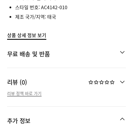
스타일 번호:
AC4142-010
제조 국가/지역: 태국
상품 상세 정보 보기
무료 배송 및 반품
리뷰 (0)
리뷰 정책 바로 가기
추가 정보