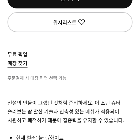
위시리스트
무료 픽업
매장 찾기
주문결제 시 매장 픽업 선택 가능
전설의 인물이 그랬던 것처럼 준비하세요. 이 조던 슈터
슬리브는 땀 발산 기술과 신축성 있는 메쉬가 적용되어
시원하고 쾌적하기 때문에 집중력을 유지할 수 있습니다.
현재 컬러:
블랙/화이트