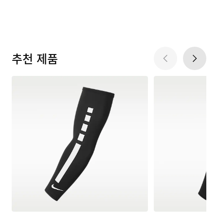
추천 제품