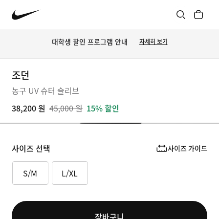
대학생 할인 프로그램 안내
자세히 보기
조던
농구 UV 슈터 슬리브
38,200 원
45,000 원
15% 할인
사이즈 선택
사이즈 가이드
S/M
L/XL
장바구니