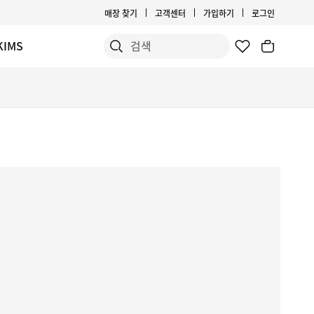
매장 찾기
고객센터
가입하기
로그인
KIMS