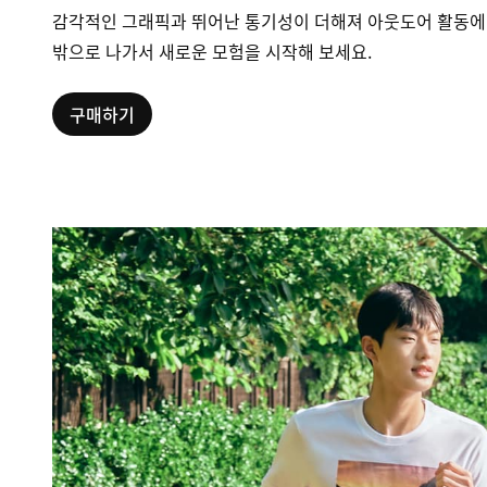
감각적인 그래픽과 뛰어난 통기성이 더해져 아웃도어 활동에
밖으로 나가서 새로운 모험을 시작해 보세요.
구매하기