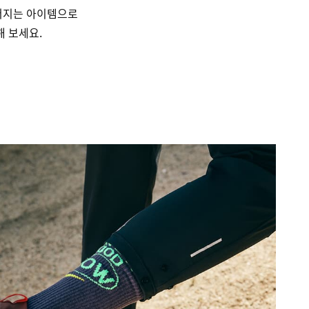
러지는 아이템으로
해 보세요.