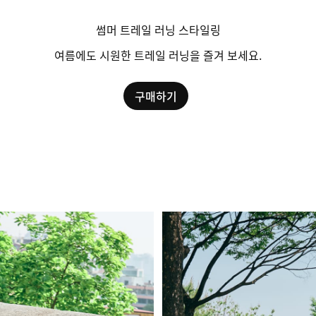
썸머 트레일 러닝 스타일링
여름에도 시원한 트레일 러닝을 즐겨 보세요.
구매하기