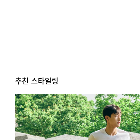
추천 스타일링