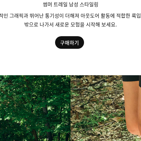
썸머 트레일 남성 스타일링
적인 그래픽과 뛰어난 통기성이 더해져 아웃도어 활동에 적합한 룩입
밖으로 나가서 새로운 모험을 시작해 보세요.
구매하기