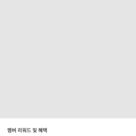
멤버 리워드 및 혜택