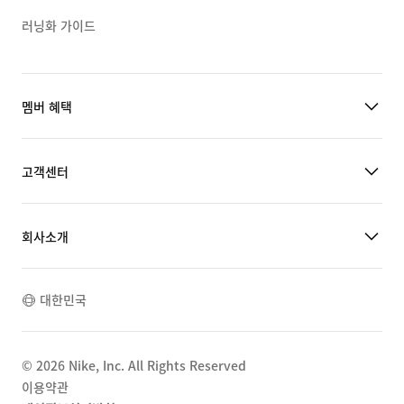
러닝화 가이드
멤버 혜택
고객센터
회사소개
대한민국
©
2026
Nike, Inc. All Rights Reserved
이용약관