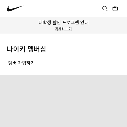
대학생 할인 프로그램 안내
자세히 보기
나이키 멤버십
멤버 가입하기