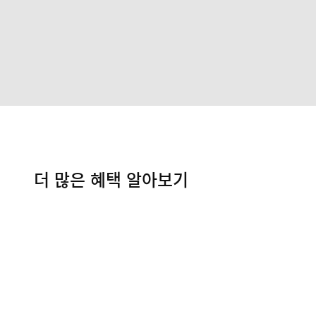
더 많은 혜택 알아보기