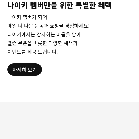
나이키 멤버만을 위한 특별한 혜택
나이키 멤버가 되어
매일 더 나은 운동과 쇼핑을 경험하세요!
나이키에서는 감사하는 마음을 담아
웰컴 쿠폰을 비롯한 다양한 혜택과
이벤트를 제공 드립니다.
자세히 보기