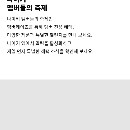
멤버들의 축제
나이키 멤버들의 축제인
멤버데이즈를 통해 멤버 전용 혜택,
다양한 제품과 특별한 챌린지를 만나 보세요.
나이키 앱에서 알림을 활성화하고
제일 먼저 특별한 혜택 소식을 확인해 보세요.