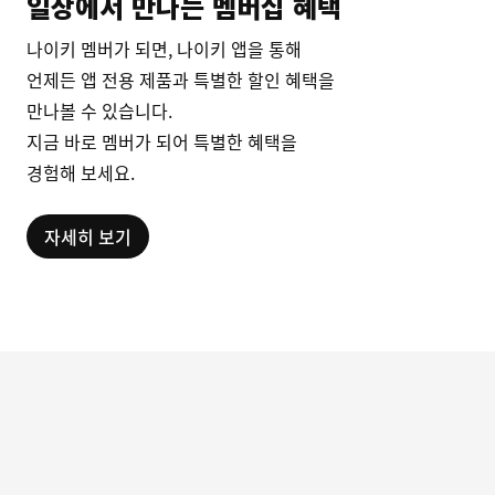
일상에서 만나는 멤버십 혜택
나이키 멤버가 되면, 나이키 앱을 통해
언제든 앱 전용 제품과 특별한 할인 혜택을
만나볼 수 있습니다.
지금 바로 멤버가 되어 특별한 혜택을
경험해 보세요.
자세히 보기