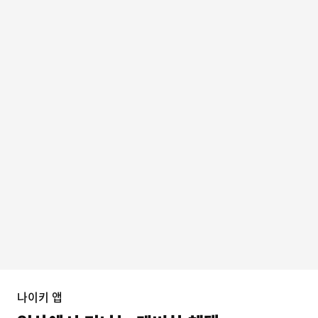
나이키 앱