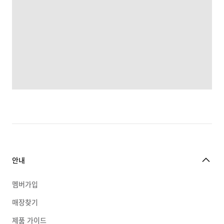
안내
멤버가입
매장찾기
제품 가이드