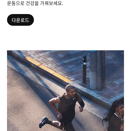
운동으로 건강을 가꿔보세요.
다운로드