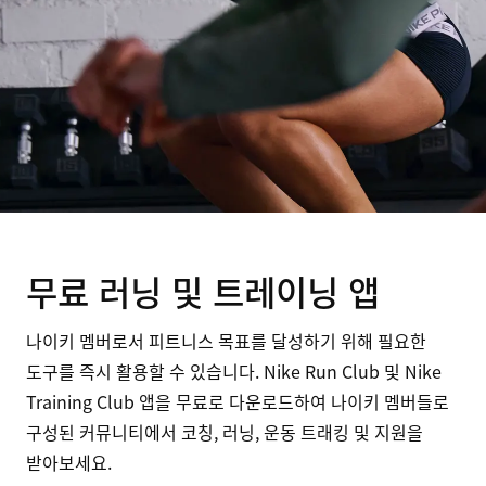
무료 러닝 및 트레이닝 앱
나이키 멤버로서 피트니스 목표를 달성하기 위해 필요한
도구를 즉시 활용할 수 있습니다. Nike Run Club 및 Nike
Training Club 앱을 무료로 다운로드하여 나이키 멤버들로
구성된 커뮤니티에서 코칭, 러닝, 운동 트래킹 및 지원을
받아보세요.