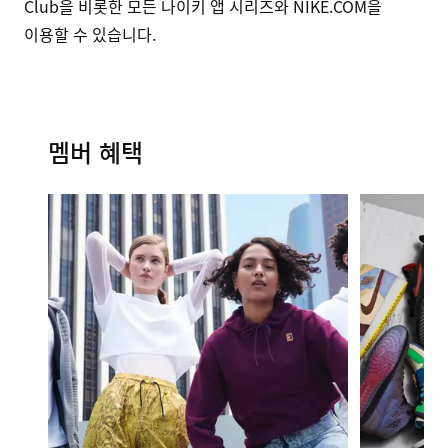
Club을 비롯한 모든 나이키 앱 시리즈와 NIKE.COM을
이용할 수 있습니다.
멤버 혜택