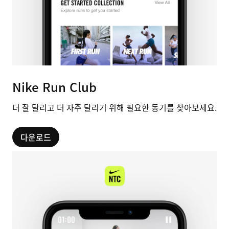
Nike Run Club
더 잘 달리고 더 자주 달리기 위해 필요한 동기를 찾아보세요.
다운로드