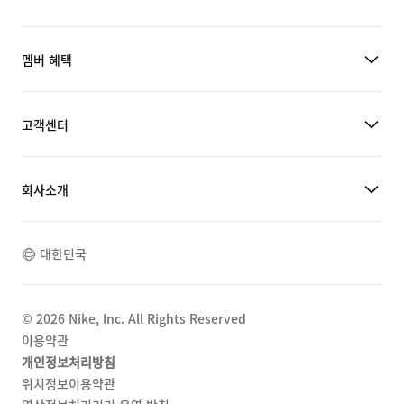
멤버 혜택
고객센터
회사소개
대한민국
©
2026
Nike, Inc. All Rights Reserved
이용약관
개인정보처리방침
위치정보이용약관