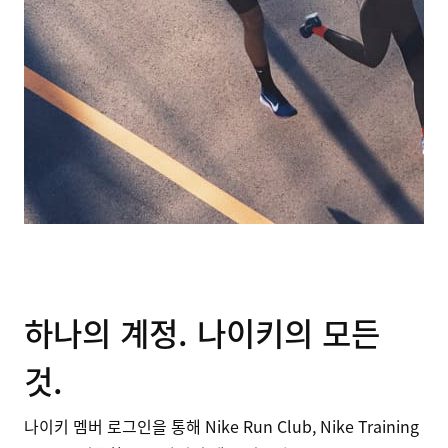
하나의 계정. 나이키의 모든
것.
나이키 멤버 로그인을 통해 Nike Run Club, Nike Training