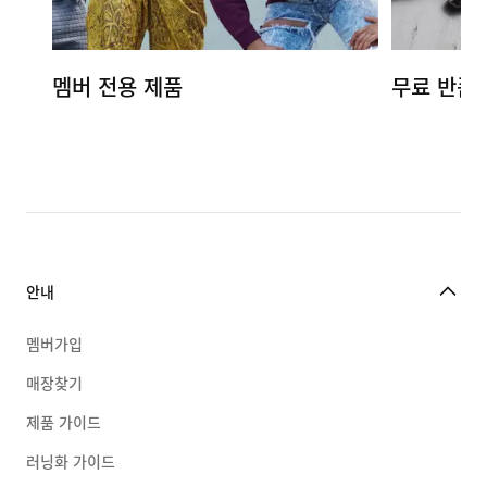
멤버 전용 제품
무료 반품
안내
멤버가입
매장찾기
제품 가이드
러닝화 가이드