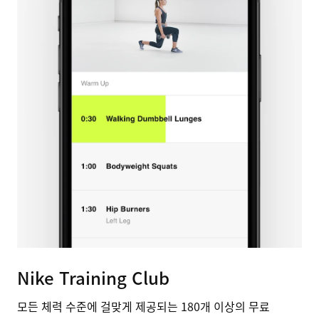
Nike Training Club
모든 체력 수준에 걸맞게 제공되는 180개 이상의 무료