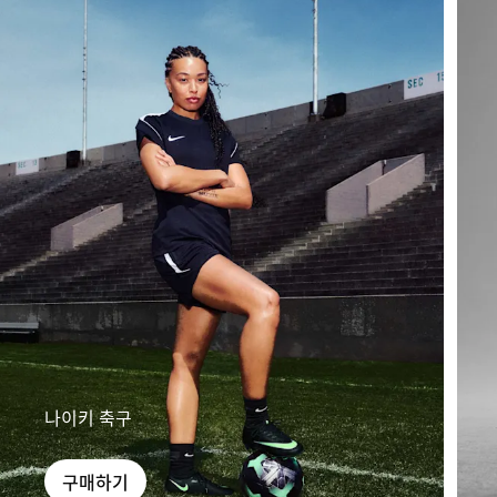
나이키 축구
구매하기