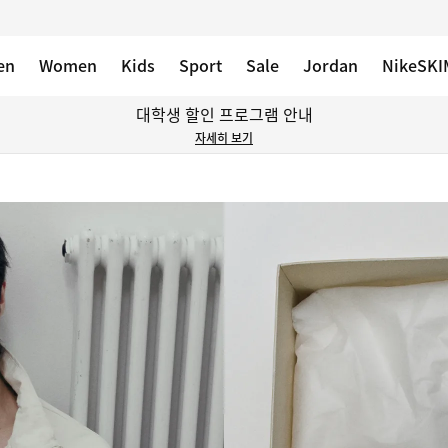
en
Women
Kids
Sport
Sale
Jordan
NikeSKI
대학생 할인 프로그램 안내
자세히 보기