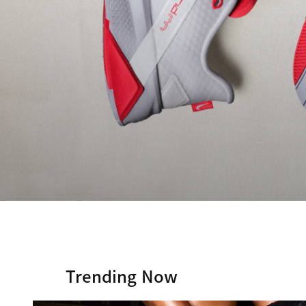
Trending Now