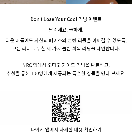
Don’t Lose Your Cool 러닝 이벤트
달리세요. 쿨하게.
더운 여름에도 자신의 페이스와 훈련 리듬을 이어갈 수 있도록,
모든 러너를 위한 세 가지 쿨한 회복 러닝을 제안합니다.
NRC 앱에서 오디오 가이드 러닝을 완료하고,
추첨을 통해 100명에게 제공되는 특별한 경품을 만나 보세요.
나이키 앱에서 자세한 내용 확인하기