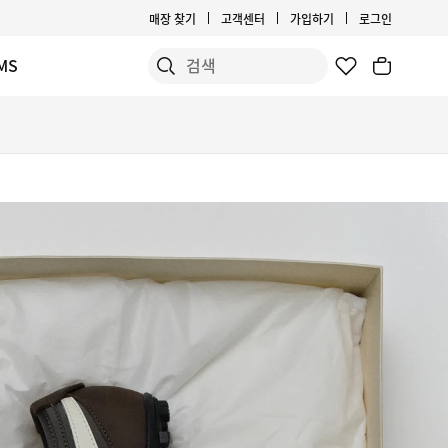
매장 찾기
고객센터
가입하기
로그인
MS