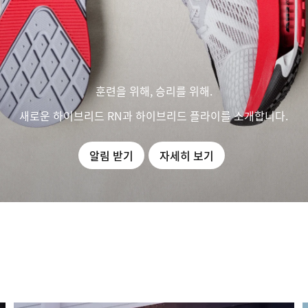
훈련을 위해, 승리를 위해.
새로운 하이브리드 RN과 하이브리드 플라이를 소개합니다.
알림 받기
자세히 보기