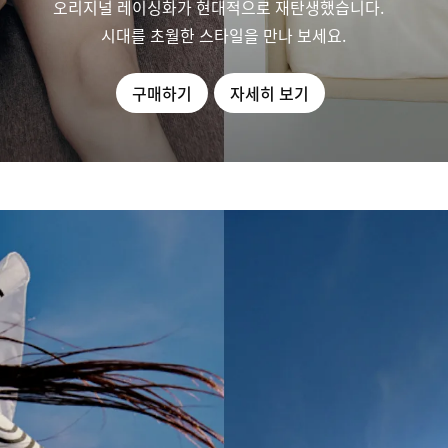
오리지널 레이싱화가 현대적으로 재탄생했습니다.
시대를 초월한 스타일을 만나 보세요.
구매하기
자세히 보기