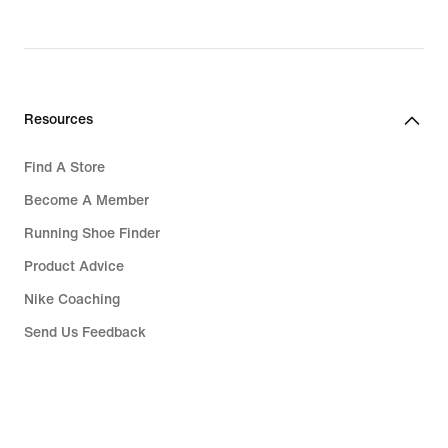
Resources
Find A Store
Become A Member
Running Shoe Finder
Product Advice
Nike Coaching
Send Us Feedback
Help