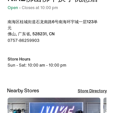
Open
• Closes at 10:00 pm
南海区桂城街道石龙南路6号南海环宇城一层123单
元
佛山, 广东省, 528231, CN
0757-86259903
Store Hours
Sun - Sat: 10:00 am - 10:00 pm
Nearby Stores
Store Directory