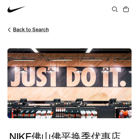
Back to Search
NIKE佛山佛平换季优惠店