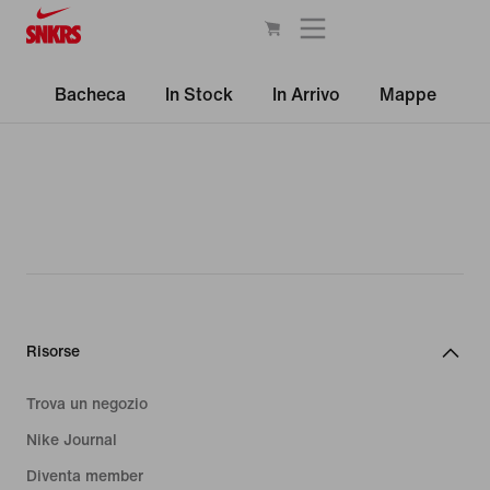
Bacheca
In Stock
In Arrivo
Mappe
Risorse
Trova un negozio
Nike Journal
Diventa member