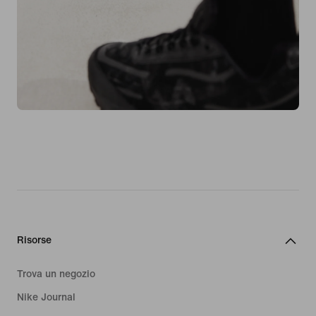
Risorse
Trova un negozio
Nike Journal