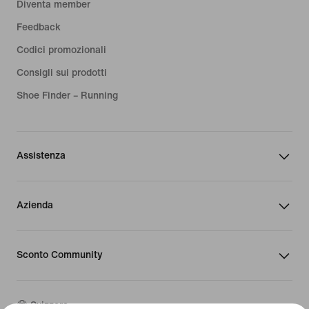
Diventa member
Feedback
Codici promozionali
Consigli sui prodotti
Shoe Finder – Running
Assistenza
Azienda
Sconto Community
Svizzera