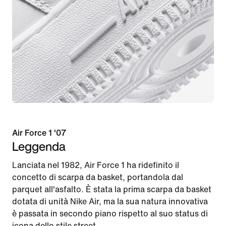
Air Force 1 '07
Leggenda
Lanciata nel 1982, Air Force 1 ha ridefinito il
concetto di scarpa da basket, portandola dal
parquet all'asfalto. È stata la prima scarpa da basket
dotata di unità Nike Air, ma la sua natura innovativa
è passata in secondo piano rispetto al suo status di
icona dello stile street.