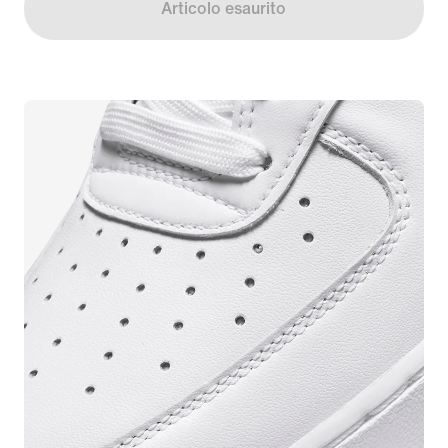
Articolo esaurito