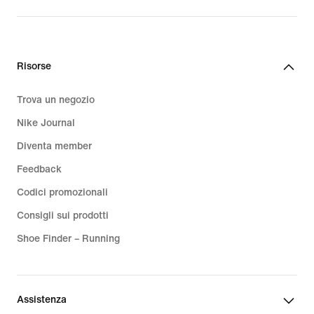
Risorse
Trova un negozio
Nike Journal
Diventa member
Feedback
Codici promozionali
Consigli sui prodotti
Shoe Finder – Running
Assistenza