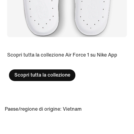
Scopri tutta la collezione Air Force 1 su Nike App
Scopri tutta la collezione
Paese/regione di origine
:
Vietnam