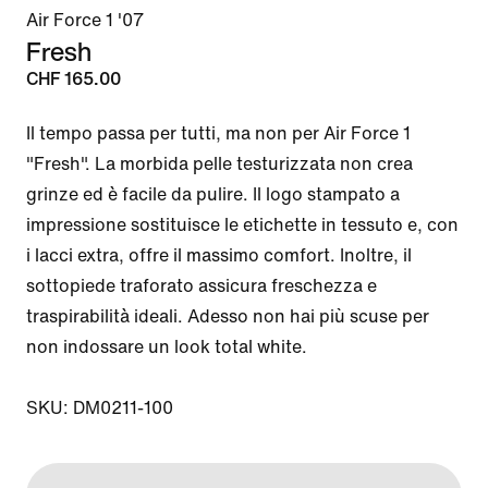
Air Force 1 '07
Fresh
CHF 165.00
Il tempo passa per tutti, ma non per Air Force 1 
"Fresh". La morbida pelle testurizzata non crea 
grinze ed è facile da pulire. Il logo stampato a 
impressione sostituisce le etichette in tessuto e, con 
i lacci extra, offre il massimo comfort. Inoltre, il 
sottopiede traforato assicura freschezza e 
traspirabilità ideali. Adesso non hai più scuse per 
non indossare un look total white.

SKU: DM0211-100