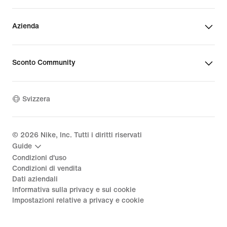
Azienda
Sconto Community
Svizzera
©
2026
Nike, Inc. Tutti i diritti riservati
Guide
Condizioni d'uso
Condizioni di vendita
Dati aziendali
Informativa sulla privacy e sui cookie
Impostazioni relative a privacy e cookie