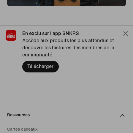
En exclu sur l'app SNKRS
Accède aux produits les plus attendus et
découvre les histoires des membres de la
communauté.
Télécharger
Ressources
Cartes cadeaux