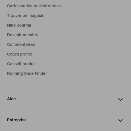
Cartes cadeaux d'entreprise
Trouver un magasin
Nike Journal
Devenir membre
Commentaires
Codes promo
Conseil produit
Running Shoe Finder
Aide
Entreprise