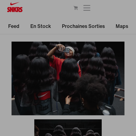
Feed
En Stock
Prochaines Sorties
Maps