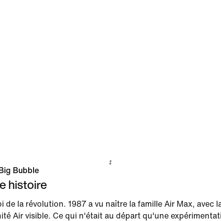
Big Bubble
e histoire
 de la révolution. 1987 a vu naître la famille Air Max, avec l
ité Air visible. Ce qui n'était au départ qu'une expérimenta