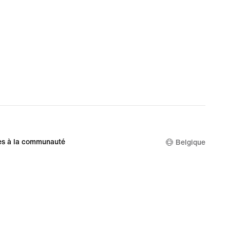
es à la communauté
Belgique