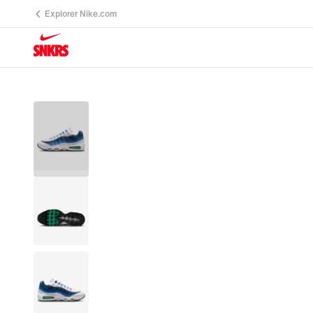
Explorer Nike.com