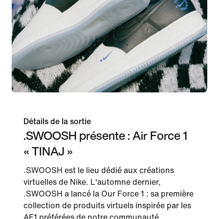
Détails de la sortie
.SWOOSH présente : Air Force 1
« TINAJ »
.SWOOSH est le lieu dédié aux créations
virtuelles de Nike. L'automne dernier,
.SWOOSH a lancé la Our Force 1 : sa première
collection de produits virtuels inspirée par les
AF1 préférées de notre communauté.