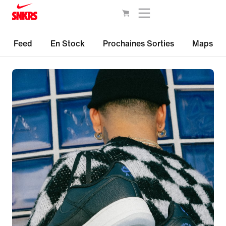
Feed
En Stock
Prochaines Sorties
Maps