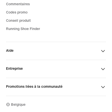
Commentaires
Codes promo
Conseil produit
Running Shoe Finder
Aide
Entreprise
Promotions liées à la communauté
Belgique