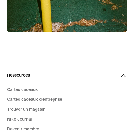
Ressources
Cartes cadeaux
Cartes cadeaux d'entreprise
Trouver un magasin
Nike Journal
Devenir membre