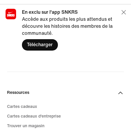
En exclu sur l'app SNKRS
Accède aux produits les plus attendus et
découvre les histoires des membres de la
communauté.
Télécharger
Ressources
Cartes cadeaux
Cartes cadeaux d'entreprise
Trouver un magasin