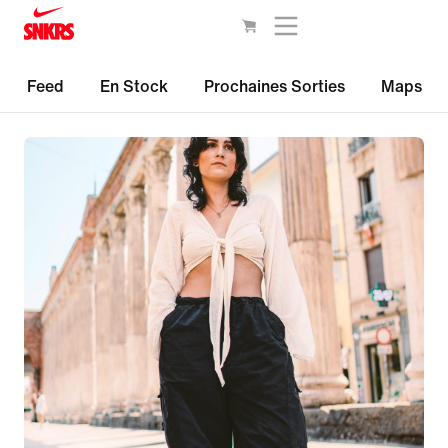
Feed
En Stock
Prochaines Sorties
Maps