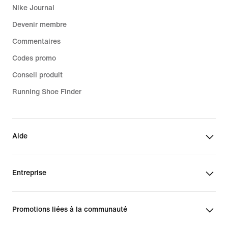
Nike Journal
Devenir membre
Commentaires
Codes promo
Conseil produit
Running Shoe Finder
Aide
Entreprise
Promotions liées à la communauté