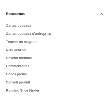
Ressources
Cartes cadeaux
Cartes cadeaux d'entreprise
Trouver un magasin
Nike Journal
Devenir membre
Commentaires
Codes promo
Conseil produit
Running Shoe Finder