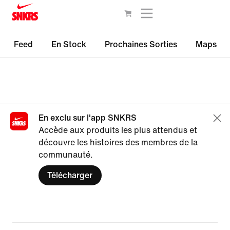
Feed
En Stock
Prochaines Sorties
Maps
En exclu sur l'app SNKRS
Accède aux produits les plus attendus et
découvre les histoires des membres de la
communauté.
Télécharger