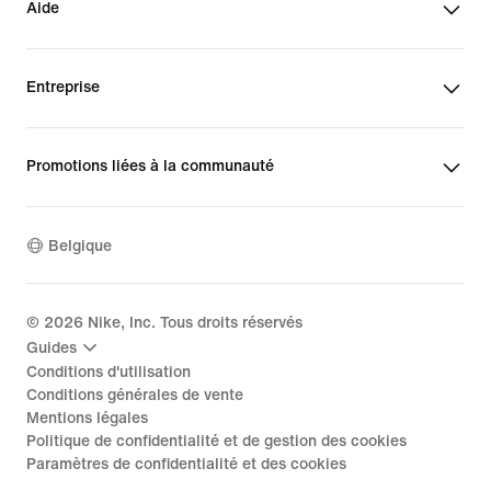
Aide
Entreprise
Promotions liées à la communauté
Belgique
©
2026
Nike, Inc. Tous droits réservés
Guides
Conditions d'utilisation
Conditions générales de vente
Mentions légales
Politique de confidentialité et de gestion des cookies
Paramètres de confidentialité et des cookies