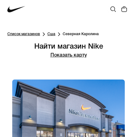
Список магазинов
Сша
Северная Каролина
Найти магазин Nike
Показать карту