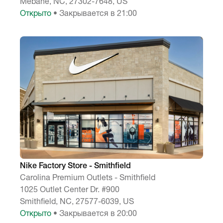
Mebane, NC, 27302-7648, US
Открыто
• Закрывается в 21:00
Nike Factory Store - Smithfield
Carolina Premium Outlets - Smithfield
1025 Outlet Center Dr. #900
Smithfield, NC, 27577-6039, US
Открыто
• Закрывается в 20:00