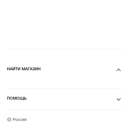
НАЙТИ МАГАЗИН
ПОМОЩЬ
Россия