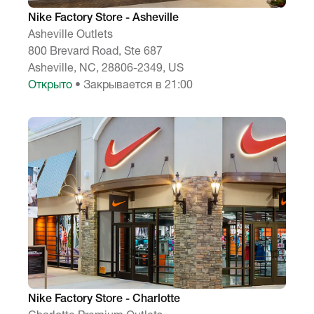
Nike Factory Store - Asheville
Asheville Outlets
800 Brevard Road, Ste 687
Asheville, NC, 28806-2349, US
Открыто
• Закрывается в 21:00
Nike Factory Store - Charlotte