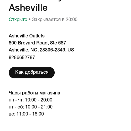
Asheville
Открыто
• Закрывается в 20:00
Asheville Outlets
800 Brevard Road, Ste 687
Asheville, NC, 28806-2349, US
8286652787
Как добраться
Часы работы магазина
пн - чт: 10:00 - 20:00
пт - сб: 10:00 - 21:00
вс: 11:00 - 18:00