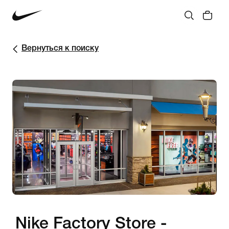
Вернуться к поиску
Nike Factory Store -