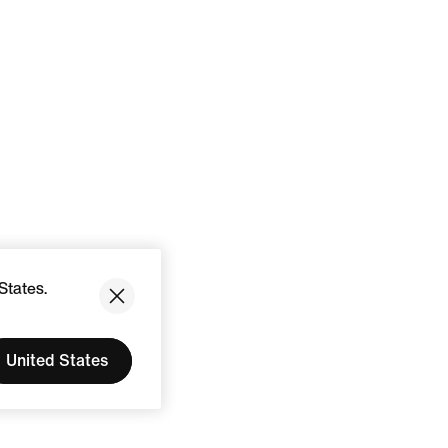
States.
United States