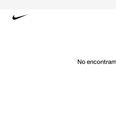
No encontramo