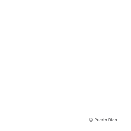
Puerto Rico