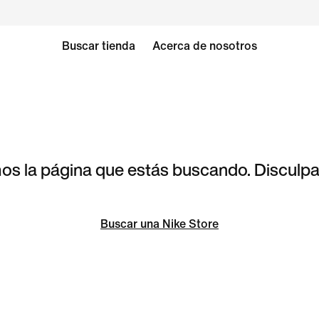
Buscar tienda
Acerca de nosotros
s la página que estás buscando. Disculpa 
Buscar una Nike Store