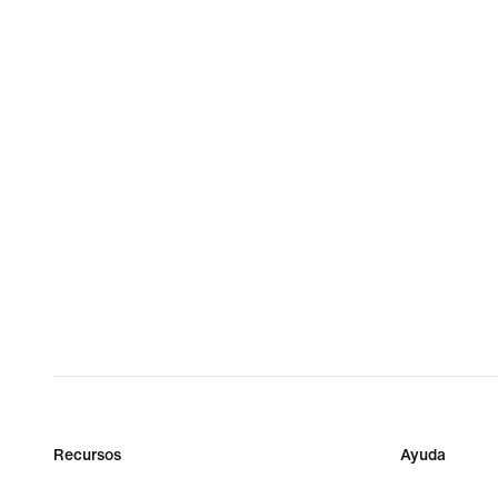
Recursos
Ayuda