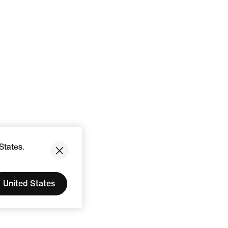
States.
United States