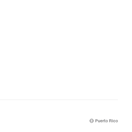
Puerto Rico