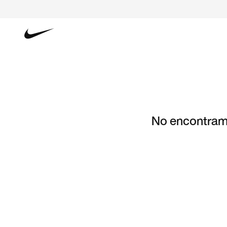
No encontramo