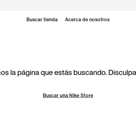
Buscar tienda
Acerca de nosotros
s la página que estás buscando. Disculpa 
Buscar una Nike Store