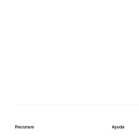
Recursos
Ayuda