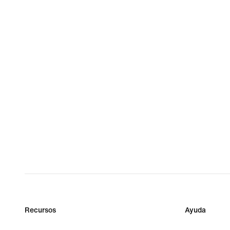
Recursos
Ayuda