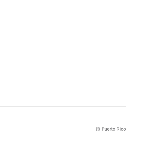
Puerto Rico