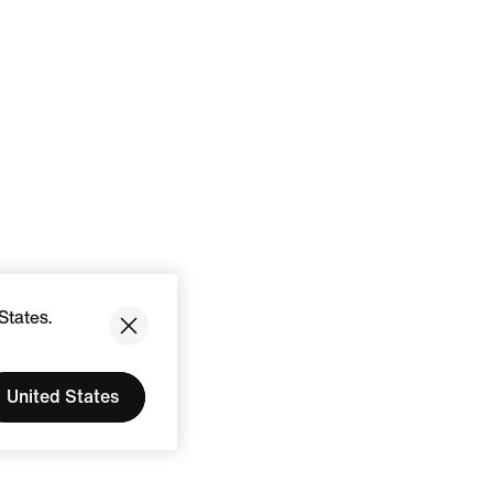
States.
United States