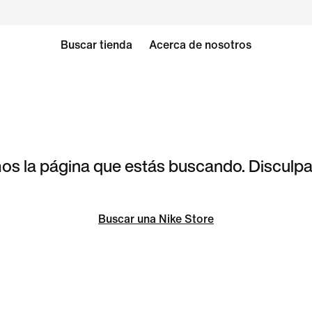
Buscar tienda
Acerca de nosotros
s la página que estás buscando. Disculpa 
Buscar una Nike Store