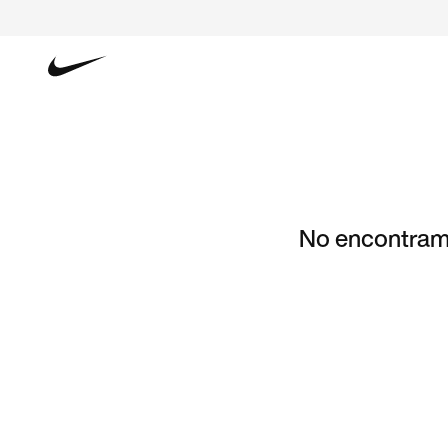
No encontramo