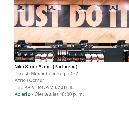
Nike Store Azrieli (Partnered)
Derech Menachem Begin 132
Azrieli Center
TEL AVIV, Tel Aviv, 67011, IL
Abierto
• Cierra a las 10:00 p. m.