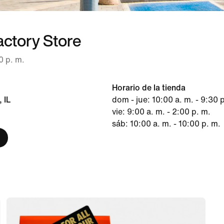
actory Store
0 p. m.
Horario de la tienda
 IL
dom - jue: 10:00 a. m. - 9:30 
vie: 9:00 a. m. - 2:00 p. m.
sáb: 10:00 a. m. - 10:00 p. m.