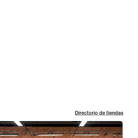
Directorio de tiendas