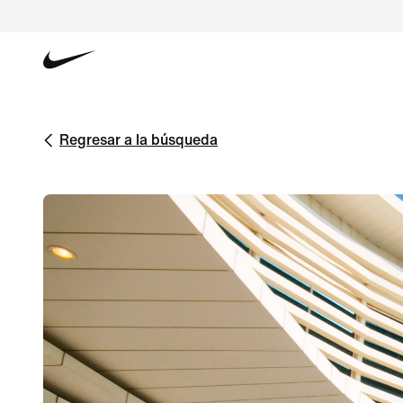
Regresar a la búsqueda