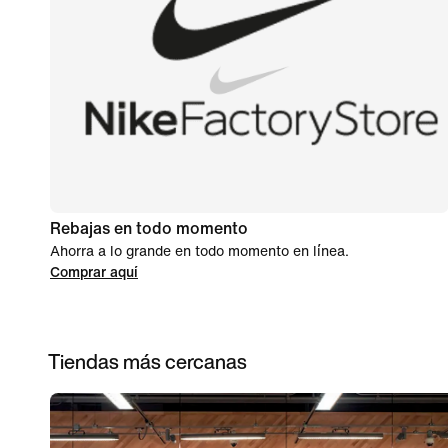
Rebajas en todo momento
Ahorra a lo grande en todo momento en línea.
Comprar aquí
Tiendas más cercanas