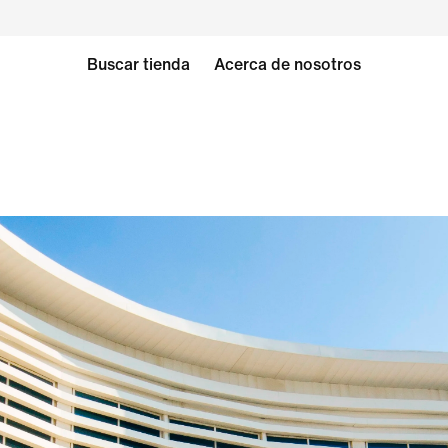
Buscar tienda
Acerca de nosotros