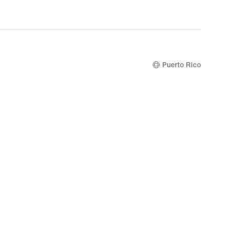
Puerto Rico