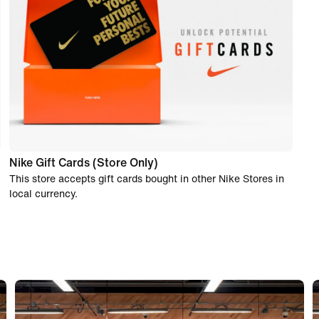
Nike Gift Cards (Store Only)
This store accepts gift cards bought in other Nike Stores in
local currency.