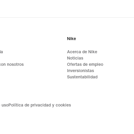
Nike
da
Acerca de Nike
Noticias
on nosotros
Ofertas de empleo
Inversionistas
Sustentabilidad
 uso
Política de privacidad y cookies