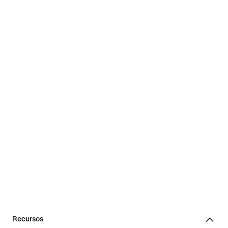
Recursos