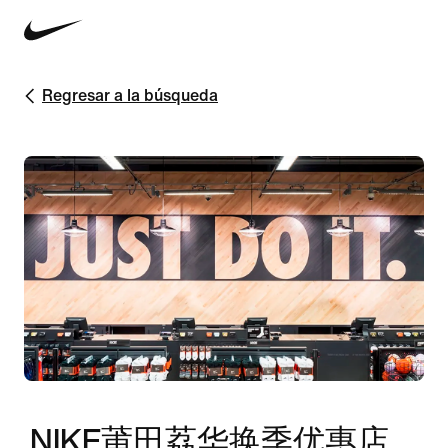
Regresar a la búsqueda
NIKE莆田荔华换季优惠店