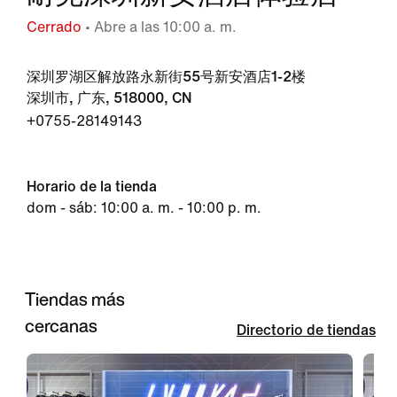
Cerrado
• Abre a las 10:00 a. m.
深圳罗湖区解放路永新街55号新安酒店1-2楼
深圳市, 广东, 518000, CN
+0755-28149143
Horario de la tienda
dom - sáb: 10:00 a. m. - 10:00 p. m.
Tiendas más
cercanas
Directorio de tiendas