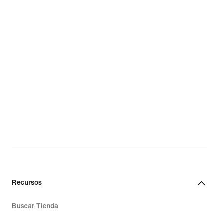
Recursos
Buscar Tienda