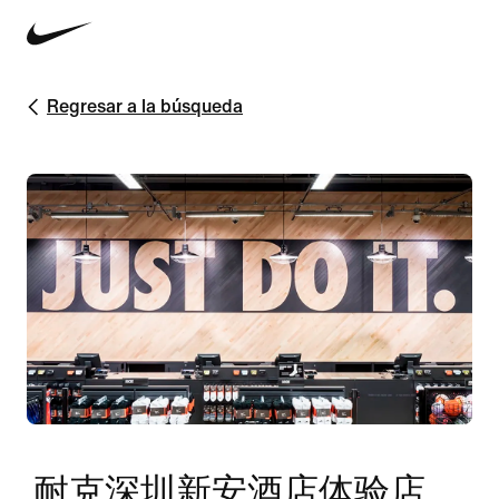
Regresar a la búsqueda
耐克深圳新安酒店体验店