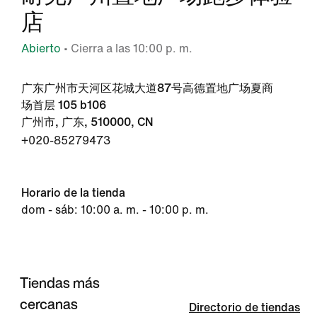
店
Abierto
• Cierra a las 10:00 p. m.
广东广州市天河区花城大道87号高德置地广场夏商
场首层 105 b106
广州市, 广东, 510000, CN
+020-85279473
Horario de la tienda
dom - sáb: 10:00 a. m. - 10:00 p. m.
Tiendas más
cercanas
Directorio de tiendas