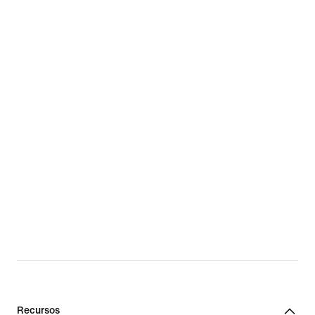
Recursos