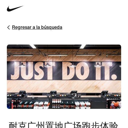
Regresar a la búsqueda
耐克广州置地广场跑步体验