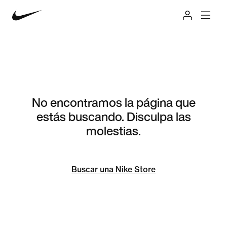
No encontramos la página que
estás buscando. Disculpa las
molestias.
Buscar una Nike Store