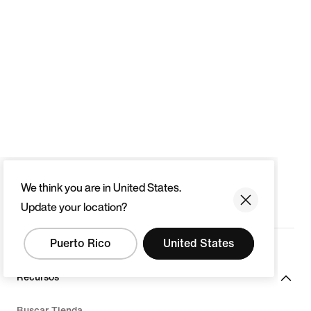
We think you are in United States.
Update your location?
Puerto Rico
United States
Recursos
Buscar Tienda