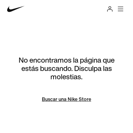
No encontramos la página que
estás buscando. Disculpa las
molestias.
Buscar una Nike Store