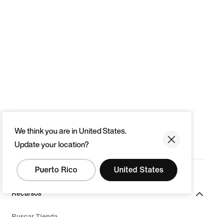
We think you are in United States.
Update your location?
Puerto Rico
United States
Recursos
Buscar Tienda