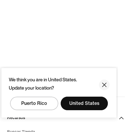
We think you are in United States.
Update your location?
Puerto Rico
United States
Recursos
Buscar Tienda