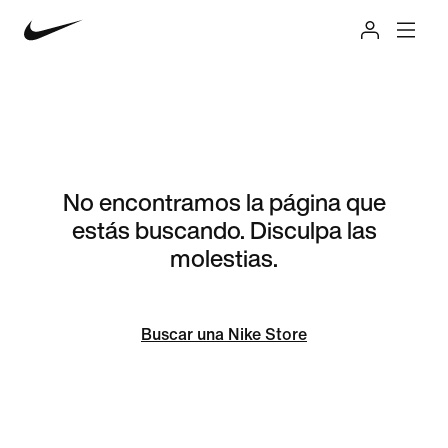
No encontramos la página que
estás buscando. Disculpa las
molestias.
Buscar una Nike Store