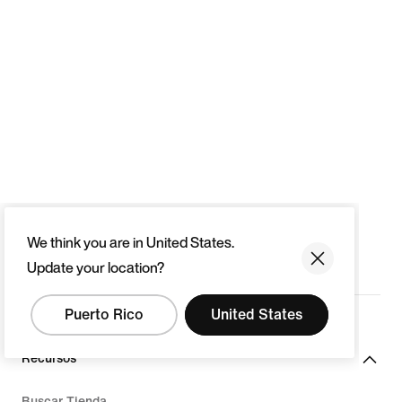
We think you are in United States.
Update your location?
Puerto Rico
United States
Recursos
Buscar Tienda