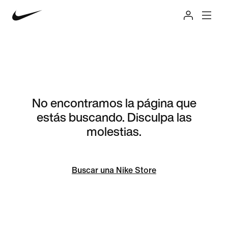
No encontramos la página que
estás buscando. Disculpa las
molestias.
Buscar una Nike Store