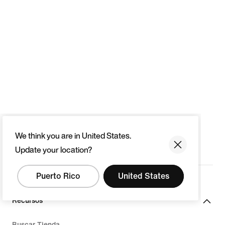
We think you are in United States.
Update your location?
Puerto Rico
United States
Recursos
Buscar Tienda