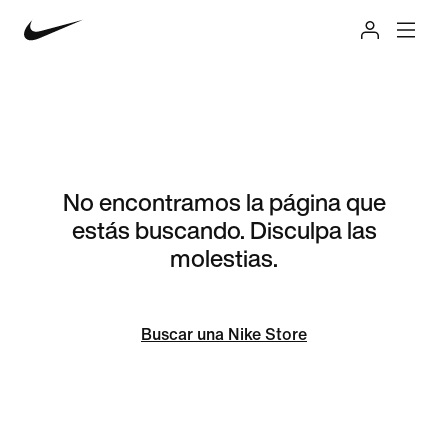
No encontramos la página que
estás buscando. Disculpa las
molestias.
Buscar una Nike Store