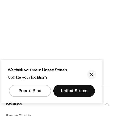
We think you are in United States.
Update your location?
Puerto Rico
United States
Recursos
Buscar Tienda