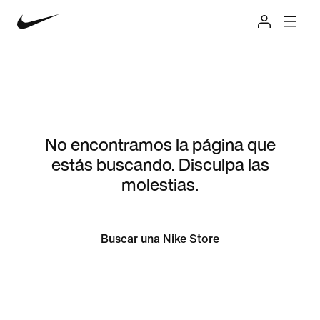
No encontramos la página que
estás buscando. Disculpa las
molestias.
Buscar una Nike Store