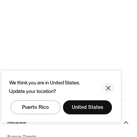
We think you are in United States.
Update your location?
Puerto Rico
United States
Recursos
Buscar Tienda