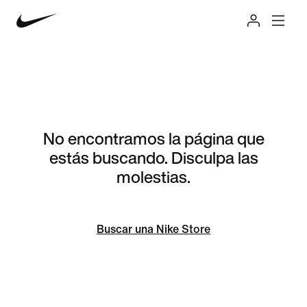
No encontramos la página que
estás buscando. Disculpa las
molestias.
Buscar una Nike Store