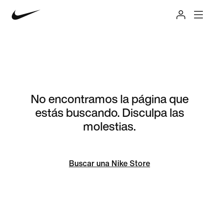
No encontramos la página que
estás buscando. Disculpa las
molestias.
Buscar una Nike Store