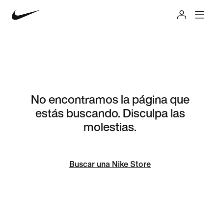
No encontramos la página que
estás buscando. Disculpa las
molestias.
Buscar una Nike Store