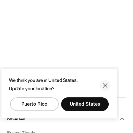
We think you are in United States.
Update your location?
Puerto Rico
United States
Recursos
Buscar Tienda